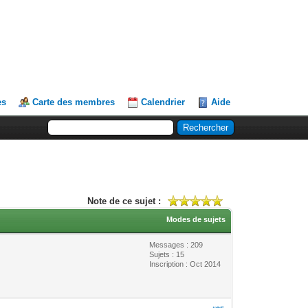
es
Carte des membres
Calendrier
Aide
Note de ce sujet :
Modes de sujets
Messages : 209
Sujets : 15
Inscription : Oct 2014