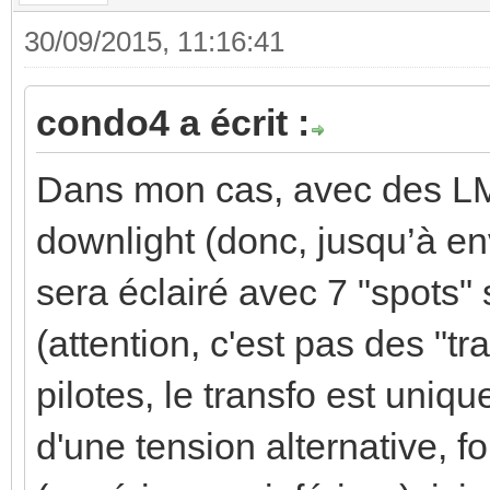
30/09/2015, 11:16:41
condo4 a écrit :
Dans mon cas, avec des L
downlight (donc, jusqu’à en
sera éclairé avec 7 "spots"
(attention, c'est pas des "tr
pilotes, le transfo est uniqu
d'une tension alternative, f