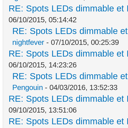
RE: Spots LEDs dimmable et K
06/10/2015, 05:14:42
RE: Spots LEDs dimmable et 
nightfever
- 07/10/2015, 00:25:39
RE: Spots LEDs dimmable et K
06/10/2015, 14:23:26
RE: Spots LEDs dimmable et 
Pengouin
- 04/03/2016, 13:52:33
RE: Spots LEDs dimmable et K
09/10/2015, 13:51:06
RE: Spots LEDs dimmable et K