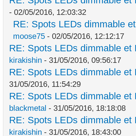
RE: Spots LEDs dimmable et K
- 02/05/2016, 12:03:32
RE: Spots LEDs dimmable et 
moose75
- 02/05/2016, 12:12:17
RE: Spots LEDs dimmable et K
kirakishin
- 31/05/2016, 09:56:17
RE: Spots LEDs dimmable et K
31/05/2016, 11:54:29
RE: Spots LEDs dimmable et K
blackmetal
- 31/05/2016, 18:18:08
RE: Spots LEDs dimmable et K
kirakishin
- 31/05/2016, 18:43:00