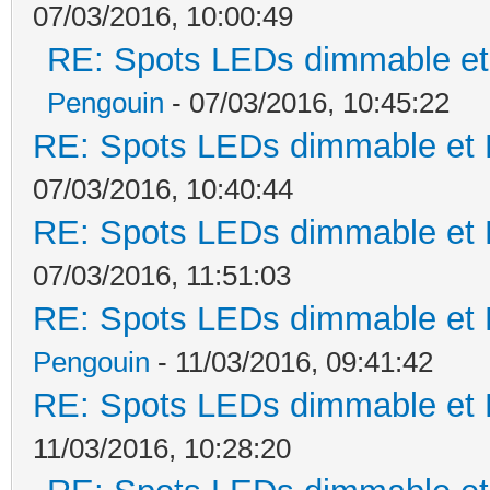
07/03/2016, 10:00:49
RE: Spots LEDs dimmable et 
Pengouin
- 07/03/2016, 10:45:22
RE: Spots LEDs dimmable et K
07/03/2016, 10:40:44
RE: Spots LEDs dimmable et K
07/03/2016, 11:51:03
RE: Spots LEDs dimmable et K
Pengouin
- 11/03/2016, 09:41:42
RE: Spots LEDs dimmable et K
11/03/2016, 10:28:20