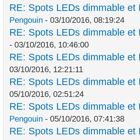
RE: Spots LEDs dimmable et K
Pengouin
- 03/10/2016, 08:19:24
RE: Spots LEDs dimmable et K
- 03/10/2016, 10:46:00
RE: Spots LEDs dimmable et K
03/10/2016, 12:21:11
RE: Spots LEDs dimmable et K
05/10/2016, 02:51:24
RE: Spots LEDs dimmable et K
Pengouin
- 05/10/2016, 07:41:38
RE: Spots LEDs dimmable et K