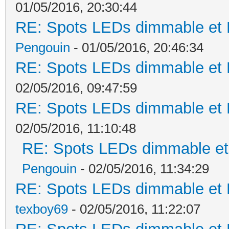
01/05/2016, 20:30:44
RE: Spots LEDs dimmable et K
Pengouin
- 01/05/2016, 20:46:34
RE: Spots LEDs dimmable et K
02/05/2016, 09:47:59
RE: Spots LEDs dimmable et K
02/05/2016, 11:10:48
RE: Spots LEDs dimmable et 
Pengouin
- 02/05/2016, 11:34:29
RE: Spots LEDs dimmable et K
texboy69
- 02/05/2016, 11:22:07