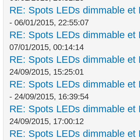
RE: Spots LEDs dimmable et K
- 06/01/2015, 22:55:07
RE: Spots LEDs dimmable et K
07/01/2015, 00:14:14
RE: Spots LEDs dimmable et K
24/09/2015, 15:25:01
RE: Spots LEDs dimmable et K
- 24/09/2015, 16:39:54
RE: Spots LEDs dimmable et K
24/09/2015, 17:00:12
RE: Spots LEDs dimmable et K