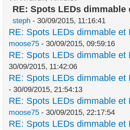
RE: Spots LEDs dimmable e
steph
- 30/09/2015, 11:16:41
RE: Spots LEDs dimmable et K
moose75
- 30/09/2015, 09:59:16
RE: Spots LEDs dimmable et K
30/09/2015, 11:42:06
RE: Spots LEDs dimmable et K
- 30/09/2015, 21:54:13
RE: Spots LEDs dimmable et K
moose75
- 30/09/2015, 22:17:54
RE: Spots LEDs dimmable et K