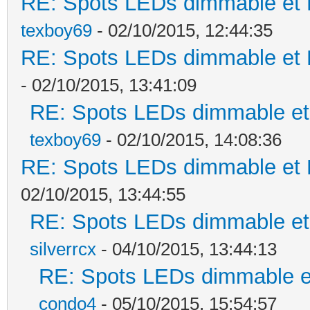
RE: Spots LEDs dimmable et K
texboy69
- 02/10/2015, 12:44:35
RE: Spots LEDs dimmable et K
- 02/10/2015, 13:41:09
RE: Spots LEDs dimmable et 
texboy69
- 02/10/2015, 14:08:36
RE: Spots LEDs dimmable et K
02/10/2015, 13:44:55
RE: Spots LEDs dimmable et 
silverrcx
- 04/10/2015, 13:44:13
RE: Spots LEDs dimmable et
condo4
- 05/10/2015, 15:54:57