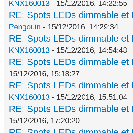
KNX160013
- 15/12/2016, 14:22:55
RE: Spots LEDs dimmable et K
Pengouin
- 15/12/2016, 14:29:34
RE: Spots LEDs dimmable et K
KNX160013
- 15/12/2016, 14:54:48
RE: Spots LEDs dimmable et K
15/12/2016, 15:18:27
RE: Spots LEDs dimmable et K
KNX160013
- 15/12/2016, 15:51:04
RE: Spots LEDs dimmable et K
15/12/2016, 17:20:20
RE: Spots LEDs dimmable et K