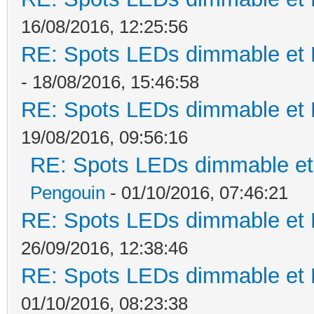
16/08/2016, 12:25:56
RE: Spots LEDs dimmable et K
- 18/08/2016, 15:46:58
RE: Spots LEDs dimmable et K
19/08/2016, 09:56:16
RE: Spots LEDs dimmable et 
Pengouin
- 01/10/2016, 07:46:21
RE: Spots LEDs dimmable et K
26/09/2016, 12:38:46
RE: Spots LEDs dimmable et K
01/10/2016, 08:23:38