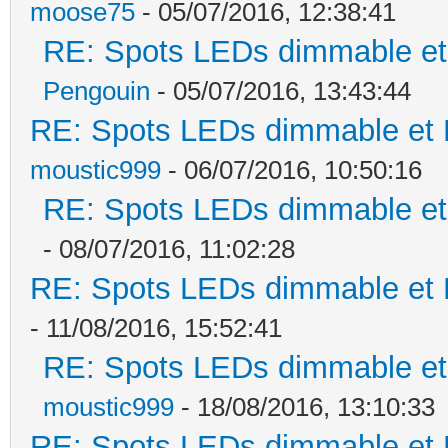
moose75
- 05/07/2016, 12:38:41
RE: Spots LEDs dimmable et 
Pengouin
- 05/07/2016, 13:43:44
RE: Spots LEDs dimmable et K
moustic999
- 06/07/2016, 10:50:16
RE: Spots LEDs dimmable et 
- 08/07/2016, 11:02:28
RE: Spots LEDs dimmable et K
- 11/08/2016, 15:52:41
RE: Spots LEDs dimmable et 
moustic999
- 18/08/2016, 13:10:33
RE: Spots LEDs dimmable et K