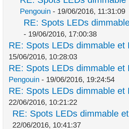
Pengouin
- 19/06/2016, 11:31:09
RE: Spots LEDs dimmable 
- 19/06/2016, 17:00:38
RE: Spots LEDs dimmable et K
15/06/2016, 10:28:03
RE: Spots LEDs dimmable et K
Pengouin
- 19/06/2016, 19:24:54
RE: Spots LEDs dimmable et K
22/06/2016, 10:21:22
RE: Spots LEDs dimmable et 
22/06/2016, 10:41:37