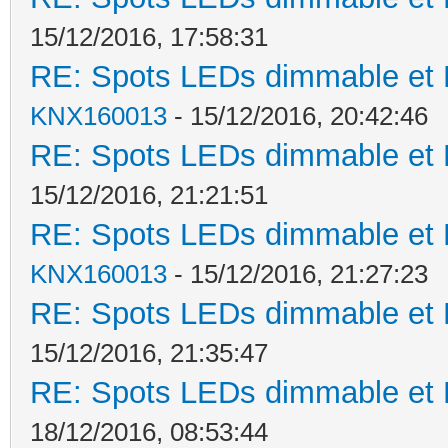
15/12/2016, 17:58:31
RE: Spots LEDs dimmable et K
KNX160013
- 15/12/2016, 20:42:46
RE: Spots LEDs dimmable et K
15/12/2016, 21:21:51
RE: Spots LEDs dimmable et K
KNX160013
- 15/12/2016, 21:27:23
RE: Spots LEDs dimmable et K
15/12/2016, 21:35:47
RE: Spots LEDs dimmable et K
18/12/2016, 08:53:44