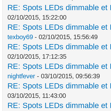
RE: Spots LEDs dimmable et K
02/10/2015, 15:22:00
RE: Spots LEDs dimmable et K
texboy69
- 02/10/2015, 15:56:49
RE: Spots LEDs dimmable et K
02/10/2015, 17:12:35
RE: Spots LEDs dimmable et K
nightfever
- 03/10/2015, 09:56:39
RE: Spots LEDs dimmable et K
03/10/2015, 11:43:00
RE: Spots LEDs dimmable et K