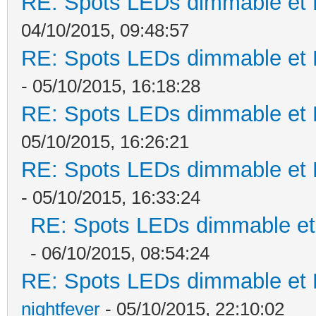
RE: Spots LEDs dimmable et K
04/10/2015, 09:48:57
RE: Spots LEDs dimmable et K
- 05/10/2015, 16:18:28
RE: Spots LEDs dimmable et K
05/10/2015, 16:26:21
RE: Spots LEDs dimmable et K
- 05/10/2015, 16:33:24
RE: Spots LEDs dimmable et 
- 06/10/2015, 08:54:24
RE: Spots LEDs dimmable et K
nightfever
- 05/10/2015, 22:10:02