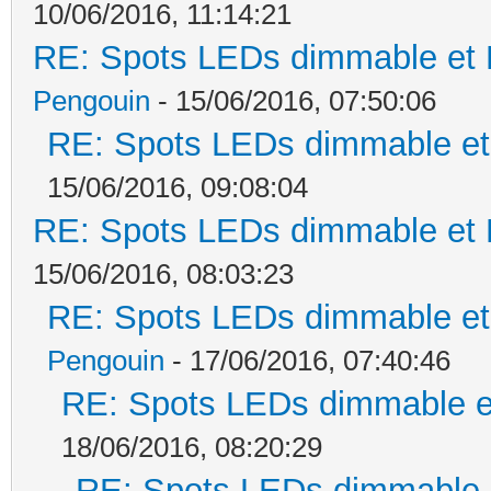
10/06/2016, 11:14:21
RE: Spots LEDs dimmable et K
Pengouin
- 15/06/2016, 07:50:06
RE: Spots LEDs dimmable et 
15/06/2016, 09:08:04
RE: Spots LEDs dimmable et K
15/06/2016, 08:03:23
RE: Spots LEDs dimmable et 
Pengouin
- 17/06/2016, 07:40:46
RE: Spots LEDs dimmable et
18/06/2016, 08:20:29
RE: Spots LEDs dimmable e