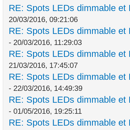
RE: Spots LEDs dimmable et K
20/03/2016, 09:21:06
RE: Spots LEDs dimmable et K
- 20/03/2016, 11:29:03
RE: Spots LEDs dimmable et K
21/03/2016, 17:45:07
RE: Spots LEDs dimmable et K
- 22/03/2016, 14:49:39
RE: Spots LEDs dimmable et K
- 01/05/2016, 19:25:11
RE: Spots LEDs dimmable et K