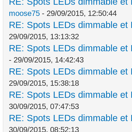
RE: Spots LEDs dimmable et K
moose75
- 29/09/2015, 12:50:44
RE: Spots LEDs dimmable et K
29/09/2015, 13:13:32
RE: Spots LEDs dimmable et K
- 29/09/2015, 14:42:43
RE: Spots LEDs dimmable et K
29/09/2015, 15:38:18
RE: Spots LEDs dimmable et K
30/09/2015, 07:47:53
RE: Spots LEDs dimmable et K
30/09/2015, 08:52:13