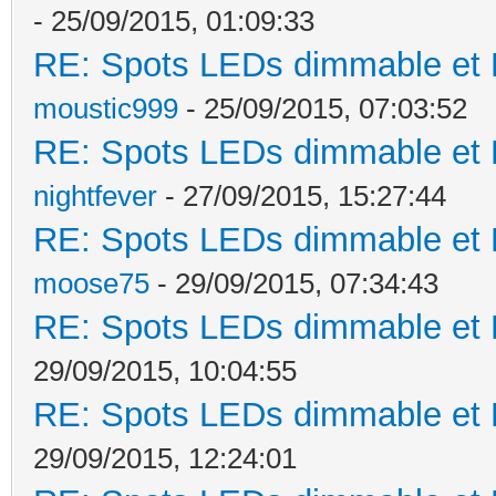
- 25/09/2015, 01:09:33
RE: Spots LEDs dimmable et K
moustic999
- 25/09/2015, 07:03:52
RE: Spots LEDs dimmable et K
nightfever
- 27/09/2015, 15:27:44
RE: Spots LEDs dimmable et K
moose75
- 29/09/2015, 07:34:43
RE: Spots LEDs dimmable et K
29/09/2015, 10:04:55
RE: Spots LEDs dimmable et K
29/09/2015, 12:24:01