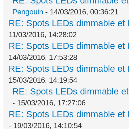
RE: Spots LEDs dimmable et 
Pengouin
- 14/03/2016, 00:36:21
RE: Spots LEDs dimmable et K
11/03/2016, 14:28:02
RE: Spots LEDs dimmable et K
14/03/2016, 17:53:28
RE: Spots LEDs dimmable et K
15/03/2016, 14:19:54
RE: Spots LEDs dimmable et 
- 15/03/2016, 17:27:06
RE: Spots LEDs dimmable et K
- 19/03/2016, 14:10:54