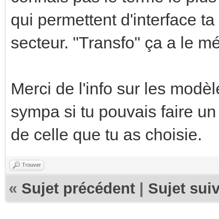
qui permettent d'interface t
secteur. "Transfo" ça a le mé
Merci de l'info sur les modè
sympa si tu pouvais faire un 
de celle que tu as choisie.
Trouver
«
Sujet précédent
|
Sujet sui