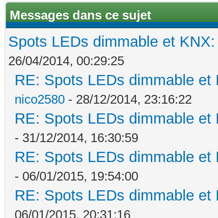
Messages dans ce sujet
Spots LEDs dimmable et KNX: s
26/04/2014, 00:29:25
RE: Spots LEDs dimmable et K
nico2580
- 28/12/2014, 23:16:22
RE: Spots LEDs dimmable et K
- 31/12/2014, 16:30:59
RE: Spots LEDs dimmable et K
- 06/01/2015, 19:54:00
RE: Spots LEDs dimmable et K
06/01/2015, 20:31:16