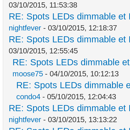
03/10/2015, 11:53:38
RE: Spots LEDs dimmable et K
nightfever
- 03/10/2015, 12:18:37
RE: Spots LEDs dimmable et K
03/10/2015, 12:55:45
RE: Spots LEDs dimmable et 
moose75
- 04/10/2015, 10:12:13
RE: Spots LEDs dimmable et
condo4
- 05/10/2015, 12:04:43
RE: Spots LEDs dimmable et K
nightfever
- 03/10/2015, 13:13:22