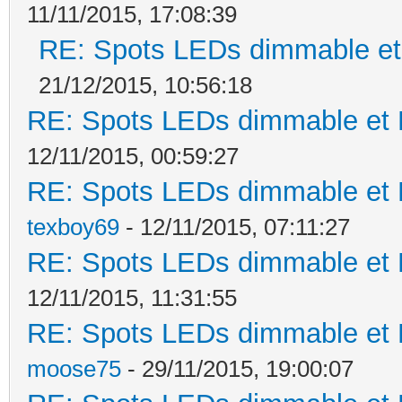
11/11/2015, 17:08:39
RE: Spots LEDs dimmable et 
21/12/2015, 10:56:18
RE: Spots LEDs dimmable et K
12/11/2015, 00:59:27
RE: Spots LEDs dimmable et K
texboy69
- 12/11/2015, 07:11:27
RE: Spots LEDs dimmable et K
12/11/2015, 11:31:55
RE: Spots LEDs dimmable et K
moose75
- 29/11/2015, 19:00:07