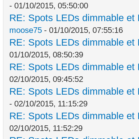
- 01/10/2015, 05:50:00
RE: Spots LEDs dimmable et K
moose75
- 01/10/2015, 07:55:16
RE: Spots LEDs dimmable et K
01/10/2015, 08:50:39
RE: Spots LEDs dimmable et K
02/10/2015, 09:45:52
RE: Spots LEDs dimmable et K
- 02/10/2015, 11:15:29
RE: Spots LEDs dimmable et K
02/10/2015, 11:52:29