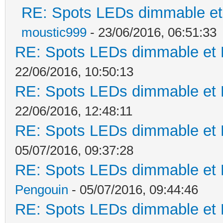
RE: Spots LEDs dimmable et 
moustic999
- 23/06/2016, 06:51:33
RE: Spots LEDs dimmable et K
22/06/2016, 10:50:13
RE: Spots LEDs dimmable et K
22/06/2016, 12:48:11
RE: Spots LEDs dimmable et K
05/07/2016, 09:37:28
RE: Spots LEDs dimmable et K
Pengouin
- 05/07/2016, 09:44:46
RE: Spots LEDs dimmable et K