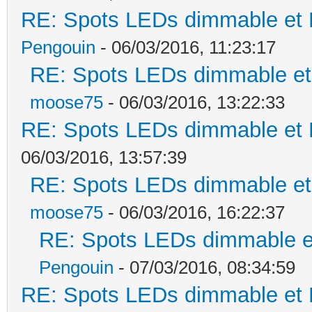
RE: Spots LEDs dimmable et K
Pengouin
- 06/03/2016, 11:23:17
RE: Spots LEDs dimmable et 
moose75
- 06/03/2016, 13:22:33
RE: Spots LEDs dimmable et K
06/03/2016, 13:57:39
RE: Spots LEDs dimmable et 
moose75
- 06/03/2016, 16:22:37
RE: Spots LEDs dimmable et
Pengouin
- 07/03/2016, 08:34:59
RE: Spots LEDs dimmable et K