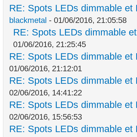
RE: Spots LEDs dimmable et K
blackmetal
- 01/06/2016, 21:05:58
RE: Spots LEDs dimmable et 
01/06/2016, 21:25:45
RE: Spots LEDs dimmable et K
01/06/2016, 21:12:01
RE: Spots LEDs dimmable et K
02/06/2016, 14:41:22
RE: Spots LEDs dimmable et K
02/06/2016, 15:56:53
RE: Spots LEDs dimmable et K