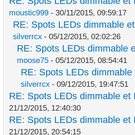
RE: Spots LEDs dimmable et K
moustic999
- 30/11/2015, 09:59:17
RE: Spots LEDs dimmable et 
silverrcx
- 05/12/2015, 02:02:26
RE: Spots LEDs dimmable et
moose75
- 05/12/2015, 08:54:41
RE: Spots LEDs dimmable e
silverrcx
- 09/12/2015, 19:47:51
RE: Spots LEDs dimmable et K
21/12/2015, 12:40:30
RE: Spots LEDs dimmable et K
21/12/2015, 20:54:15