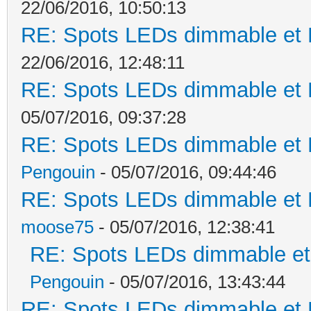
22/06/2016, 10:50:13
RE: Spots LEDs dimmable et K
22/06/2016, 12:48:11
RE: Spots LEDs dimmable et K
05/07/2016, 09:37:28
RE: Spots LEDs dimmable et K
Pengouin
- 05/07/2016, 09:44:46
RE: Spots LEDs dimmable et K
moose75
- 05/07/2016, 12:38:41
RE: Spots LEDs dimmable et 
Pengouin
- 05/07/2016, 13:43:44
RE: Spots LEDs dimmable et K