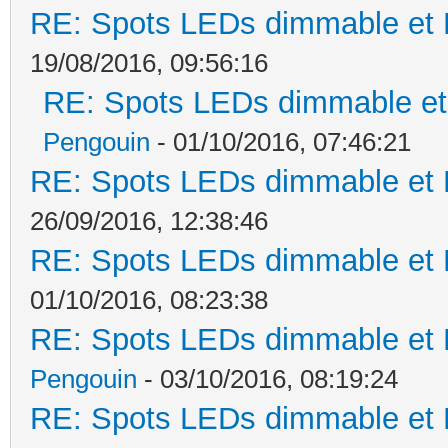
RE: Spots LEDs dimmable et K
19/08/2016, 09:56:16
RE: Spots LEDs dimmable et 
Pengouin
- 01/10/2016, 07:46:21
RE: Spots LEDs dimmable et K
26/09/2016, 12:38:46
RE: Spots LEDs dimmable et K
01/10/2016, 08:23:38
RE: Spots LEDs dimmable et K
Pengouin
- 03/10/2016, 08:19:24
RE: Spots LEDs dimmable et K