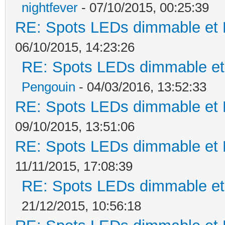
nightfever
- 07/10/2015, 00:25:39
RE: Spots LEDs dimmable et K
06/10/2015, 14:23:26
RE: Spots LEDs dimmable et 
Pengouin
- 04/03/2016, 13:52:33
RE: Spots LEDs dimmable et K
09/10/2015, 13:51:06
RE: Spots LEDs dimmable et K
11/11/2015, 17:08:39
RE: Spots LEDs dimmable et 
21/12/2015, 10:56:18