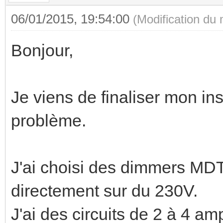
06/01/2015, 19:54:00
(Modification du
Bonjour,
Je viens de finaliser mon ins
problème.
J'ai choisi des dimmers MD
directement sur du 230V.
J'ai des circuits de 2 à 4 a