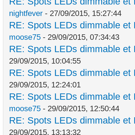
RE: Spots LEDs dimmable et K
nightfever
- 27/09/2015, 15:27:44
RE: Spots LEDs dimmable et K
moose75
- 29/09/2015, 07:34:43
RE: Spots LEDs dimmable et K
29/09/2015, 10:04:55
RE: Spots LEDs dimmable et K
29/09/2015, 12:24:01
RE: Spots LEDs dimmable et K
moose75
- 29/09/2015, 12:50:44
RE: Spots LEDs dimmable et K
29/09/2015, 13:13:32