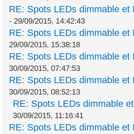
RE: Spots LEDs dimmable et K
- 29/09/2015, 14:42:43
RE: Spots LEDs dimmable et K
29/09/2015, 15:38:18
RE: Spots LEDs dimmable et K
30/09/2015, 07:47:53
RE: Spots LEDs dimmable et K
30/09/2015, 08:52:13
RE: Spots LEDs dimmable et 
30/09/2015, 11:16:41
RE: Spots LEDs dimmable et K