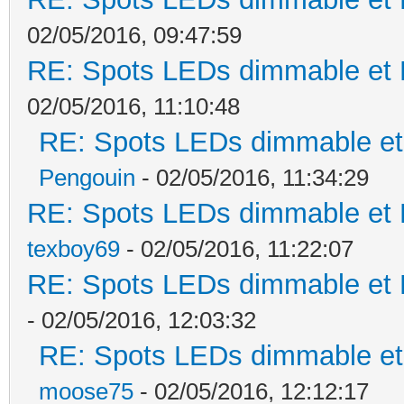
02/05/2016, 09:47:59
RE: Spots LEDs dimmable et K
02/05/2016, 11:10:48
RE: Spots LEDs dimmable et 
Pengouin
- 02/05/2016, 11:34:29
RE: Spots LEDs dimmable et K
texboy69
- 02/05/2016, 11:22:07
RE: Spots LEDs dimmable et K
- 02/05/2016, 12:03:32
RE: Spots LEDs dimmable et 
moose75
- 02/05/2016, 12:12:17