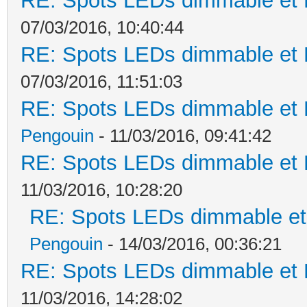
RE: Spots LEDs dimmable et K
07/03/2016, 10:40:44
RE: Spots LEDs dimmable et K
07/03/2016, 11:51:03
RE: Spots LEDs dimmable et K
Pengouin
- 11/03/2016, 09:41:42
RE: Spots LEDs dimmable et K
11/03/2016, 10:28:20
RE: Spots LEDs dimmable et 
Pengouin
- 14/03/2016, 00:36:21
RE: Spots LEDs dimmable et K
11/03/2016, 14:28:02