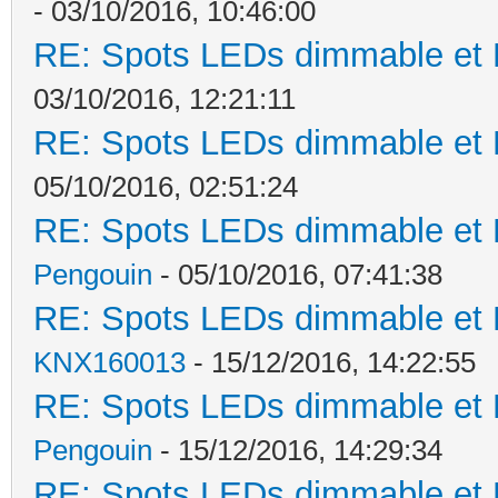
- 03/10/2016, 10:46:00
RE: Spots LEDs dimmable et K
03/10/2016, 12:21:11
RE: Spots LEDs dimmable et K
05/10/2016, 02:51:24
RE: Spots LEDs dimmable et K
Pengouin
- 05/10/2016, 07:41:38
RE: Spots LEDs dimmable et K
KNX160013
- 15/12/2016, 14:22:55
RE: Spots LEDs dimmable et K
Pengouin
- 15/12/2016, 14:29:34
RE: Spots LEDs dimmable et K