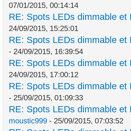
07/01/2015, 00:14:14
RE: Spots LEDs dimmable et K
24/09/2015, 15:25:01
RE: Spots LEDs dimmable et K
- 24/09/2015, 16:39:54
RE: Spots LEDs dimmable et K
24/09/2015, 17:00:12
RE: Spots LEDs dimmable et K
- 25/09/2015, 01:09:33
RE: Spots LEDs dimmable et K
moustic999
- 25/09/2015, 07:03:52