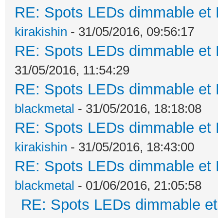
RE: Spots LEDs dimmable et K
kirakishin
- 31/05/2016, 09:56:17
RE: Spots LEDs dimmable et K
31/05/2016, 11:54:29
RE: Spots LEDs dimmable et K
blackmetal
- 31/05/2016, 18:18:08
RE: Spots LEDs dimmable et K
kirakishin
- 31/05/2016, 18:43:00
RE: Spots LEDs dimmable et K
blackmetal
- 01/06/2016, 21:05:58
RE: Spots LEDs dimmable et 