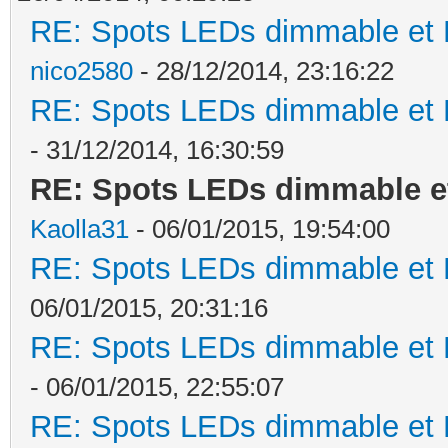
RE: Spots LEDs dimmable et K
nico2580
- 28/12/2014, 23:16:22
RE: Spots LEDs dimmable et K
- 31/12/2014, 16:30:59
RE: Spots LEDs dimmable et
Kaolla31
- 06/01/2015, 19:54:00
RE: Spots LEDs dimmable et K
06/01/2015, 20:31:16
RE: Spots LEDs dimmable et K
- 06/01/2015, 22:55:07
RE: Spots LEDs dimmable et K