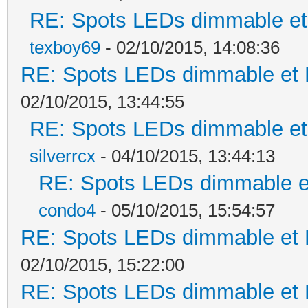
RE: Spots LEDs dimmable et 
texboy69
- 02/10/2015, 14:08:36
RE: Spots LEDs dimmable et K
02/10/2015, 13:44:55
RE: Spots LEDs dimmable et 
silverrcx
- 04/10/2015, 13:44:13
RE: Spots LEDs dimmable et
condo4
- 05/10/2015, 15:54:57
RE: Spots LEDs dimmable et K
02/10/2015, 15:22:00
RE: Spots LEDs dimmable et K