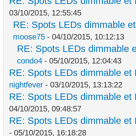
RE: Spots LEDs dimmable et K
03/10/2015, 12:55:45
RE: Spots LEDs dimmable et 
moose75
- 04/10/2015, 10:12:13
RE: Spots LEDs dimmable et
condo4
- 05/10/2015, 12:04:43
RE: Spots LEDs dimmable et K
nightfever
- 03/10/2015, 13:13:22
RE: Spots LEDs dimmable et K
04/10/2015, 09:48:57
RE: Spots LEDs dimmable et K
- 05/10/2015, 16:18:28