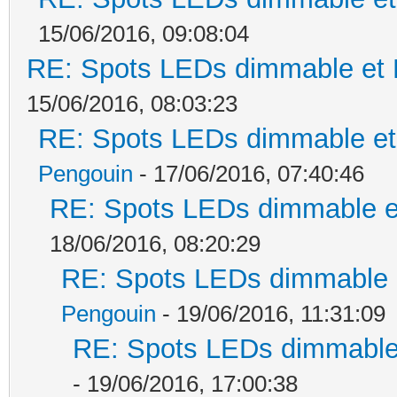
15/06/2016, 09:08:04
RE: Spots LEDs dimmable et K
15/06/2016, 08:03:23
RE: Spots LEDs dimmable et 
Pengouin
- 17/06/2016, 07:40:46
RE: Spots LEDs dimmable et
18/06/2016, 08:20:29
RE: Spots LEDs dimmable e
Pengouin
- 19/06/2016, 11:31:09
RE: Spots LEDs dimmable 
- 19/06/2016, 17:00:38