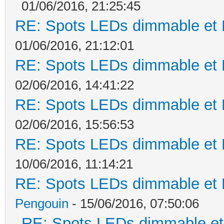
01/06/2016, 21:25:45
RE: Spots LEDs dimmable et K
01/06/2016, 21:12:01
RE: Spots LEDs dimmable et K
02/06/2016, 14:41:22
RE: Spots LEDs dimmable et K
02/06/2016, 15:56:53
RE: Spots LEDs dimmable et K
10/06/2016, 11:14:21
RE: Spots LEDs dimmable et K
Pengouin
- 15/06/2016, 07:50:06
RE: Spots LEDs dimmable et 