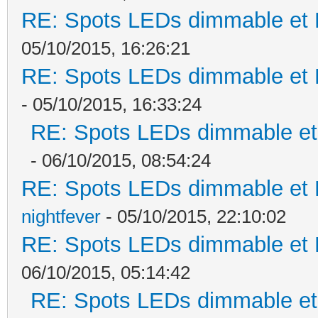
RE: Spots LEDs dimmable et K
05/10/2015, 16:26:21
RE: Spots LEDs dimmable et K
- 05/10/2015, 16:33:24
RE: Spots LEDs dimmable et 
- 06/10/2015, 08:54:24
RE: Spots LEDs dimmable et K
nightfever
- 05/10/2015, 22:10:02
RE: Spots LEDs dimmable et K
06/10/2015, 05:14:42
RE: Spots LEDs dimmable et 