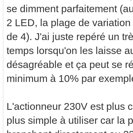
se dimment parfaitement (a
2 LED, la plage de variatio
de 4). J'ai juste repéré un t
temps lorsqu'on les laisse 
désagréable et ça peut se r
minimum à 10% par exempl
L'actionneur 230V est plus
plus simple à utiliser car la