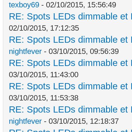
texboy69
- 02/10/2015, 15:56:49
RE: Spots LEDs dimmable et K
02/10/2015, 17:12:35
RE: Spots LEDs dimmable et K
nightfever
- 03/10/2015, 09:56:39
RE: Spots LEDs dimmable et K
03/10/2015, 11:43:00
RE: Spots LEDs dimmable et K
03/10/2015, 11:53:38
RE: Spots LEDs dimmable et K
nightfever
- 03/10/2015, 12:18:37