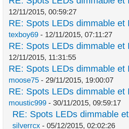
RE: Spots LEDs dimmable et K
12/11/2015, 00:59:27
RE: Spots LEDs dimmable et K
texboy69
- 12/11/2015, 07:11:27
RE: Spots LEDs dimmable et K
12/11/2015, 11:31:55
RE: Spots LEDs dimmable et K
moose75
- 29/11/2015, 19:00:07
RE: Spots LEDs dimmable et K
moustic999
- 30/11/2015, 09:59:17
RE: Spots LEDs dimmable et 
silverrcx
- 05/12/2015, 02:02:26