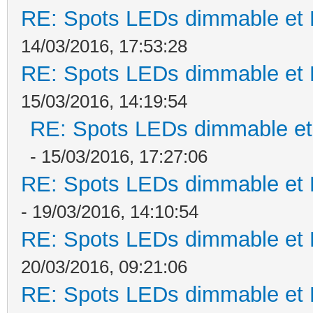
RE: Spots LEDs dimmable et K
14/03/2016, 17:53:28
RE: Spots LEDs dimmable et K
15/03/2016, 14:19:54
RE: Spots LEDs dimmable et 
- 15/03/2016, 17:27:06
RE: Spots LEDs dimmable et K
- 19/03/2016, 14:10:54
RE: Spots LEDs dimmable et K
20/03/2016, 09:21:06
RE: Spots LEDs dimmable et K