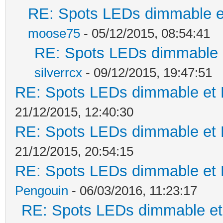
RE: Spots LEDs dimmable et
moose75
- 05/12/2015, 08:54:41
RE: Spots LEDs dimmable e
silverrcx
- 09/12/2015, 19:47:51
RE: Spots LEDs dimmable et K
21/12/2015, 12:40:30
RE: Spots LEDs dimmable et K
21/12/2015, 20:54:15
RE: Spots LEDs dimmable et K
Pengouin
- 06/03/2016, 11:23:17
RE: Spots LEDs dimmable et 