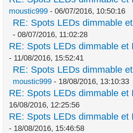
moustic999
- 06/07/2016, 10:50:16
RE: Spots LEDs dimmable et 
- 08/07/2016, 11:02:28
RE: Spots LEDs dimmable et K
- 11/08/2016, 15:52:41
RE: Spots LEDs dimmable et 
moustic999
- 18/08/2016, 13:10:33
RE: Spots LEDs dimmable et K
16/08/2016, 12:25:56
RE: Spots LEDs dimmable et K
- 18/08/2016, 15:46:58