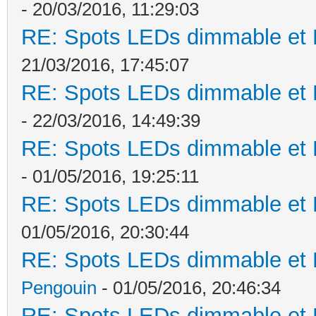
- 20/03/2016, 11:29:03
RE: Spots LEDs dimmable et K
21/03/2016, 17:45:07
RE: Spots LEDs dimmable et K
- 22/03/2016, 14:49:39
RE: Spots LEDs dimmable et K
- 01/05/2016, 19:25:11
RE: Spots LEDs dimmable et K
01/05/2016, 20:30:44
RE: Spots LEDs dimmable et K
Pengouin
- 01/05/2016, 20:46:34
RE: Spots LEDs dimmable et K