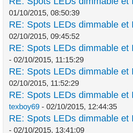
RE: Spots LEDs dimmable et K
01/10/2015, 08:50:39
RE: Spots LEDs dimmable et K
02/10/2015, 09:45:52
RE: Spots LEDs dimmable et K
- 02/10/2015, 11:15:29
RE: Spots LEDs dimmable et K
02/10/2015, 11:52:29
RE: Spots LEDs dimmable et K
texboy69
- 02/10/2015, 12:44:35
RE: Spots LEDs dimmable et K
- 02/10/2015, 13:41:09