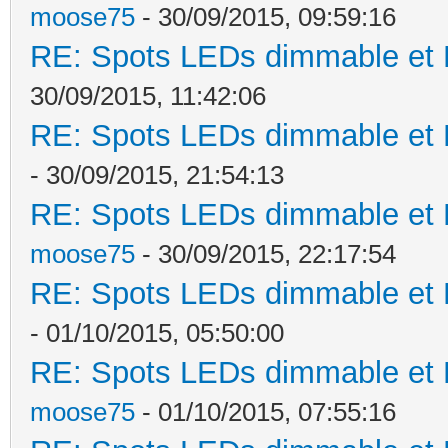
moose75
- 30/09/2015, 09:59:16
RE: Spots LEDs dimmable et K
30/09/2015, 11:42:06
RE: Spots LEDs dimmable et K
- 30/09/2015, 21:54:13
RE: Spots LEDs dimmable et K
moose75
- 30/09/2015, 22:17:54
RE: Spots LEDs dimmable et K
- 01/10/2015, 05:50:00
RE: Spots LEDs dimmable et K
moose75
- 01/10/2015, 07:55:16