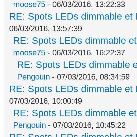
moose75
- 06/03/2016, 13:22:33
RE: Spots LEDs dimmable et K
06/03/2016, 13:57:39
RE: Spots LEDs dimmable et 
moose75
- 06/03/2016, 16:22:37
RE: Spots LEDs dimmable et
Pengouin
- 07/03/2016, 08:34:59
RE: Spots LEDs dimmable et K
07/03/2016, 10:00:49
RE: Spots LEDs dimmable et 
Pengouin
- 07/03/2016, 10:45:22