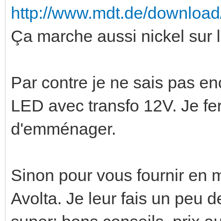
http://www.mdt.de/downlo
Ça marche aussi nickel sur 
Par contre je ne sais pas e
LED avec transfo 12V. Je fer
d'emménager.
Sinon pour vous fournir en
Avolta. Je leur fais un peu d