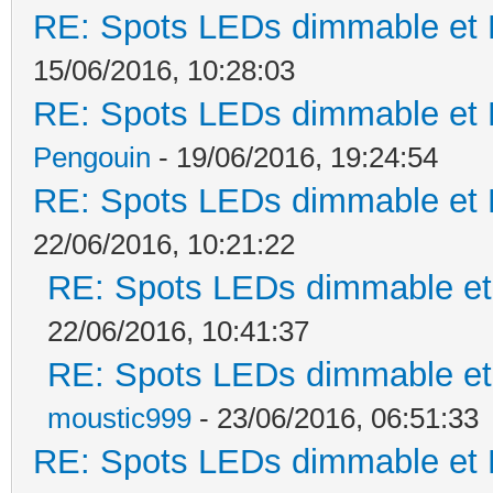
RE: Spots LEDs dimmable et K
15/06/2016, 10:28:03
RE: Spots LEDs dimmable et K
Pengouin
- 19/06/2016, 19:24:54
RE: Spots LEDs dimmable et K
22/06/2016, 10:21:22
RE: Spots LEDs dimmable et 
22/06/2016, 10:41:37
RE: Spots LEDs dimmable et 
moustic999
- 23/06/2016, 06:51:33
RE: Spots LEDs dimmable et K