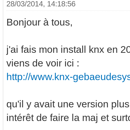
28/03/2014, 14:18:56
Bonjour à tous,
j'ai fais mon install knx en
viens de voir ici :
http://www.knx-gebaeudesys
qu'il y avait une version pl
intérêt de faire la maj et sur