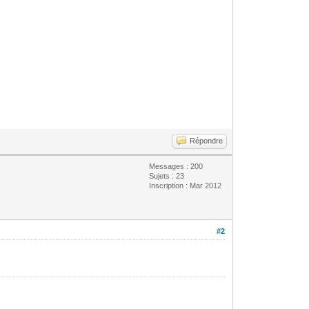
Répondre
Messages : 200
Sujets : 23
Inscription : Mar 2012
#2