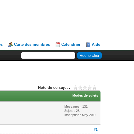
es
Carte des membres
Calendrier
Aide
Note de ce sujet :
Modes de sujets
Messages : 131
Sujets : 28
Inscription : May 2011
#1