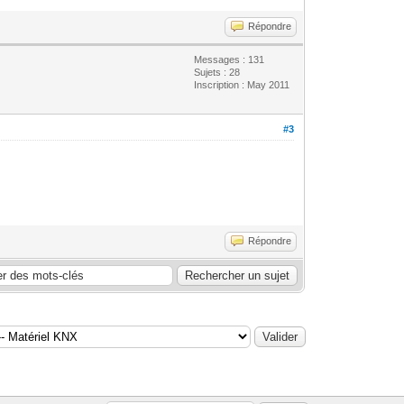
Répondre
Messages : 131
Sujets : 28
Inscription : May 2011
#3
Répondre