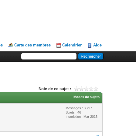
es
Carte des membres
Calendrier
Aide
Note de ce sujet :
Modes de sujets
Messages : 3,797
Sujets : 46
Inscription : Mar 2013