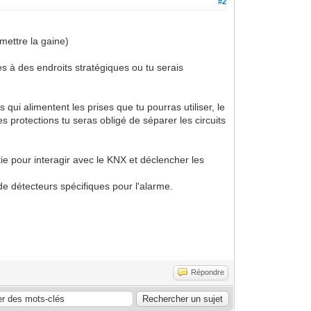
#2
mettre la gaine)
s à des endroits stratégiques ou tu serais
qui alimentent les prises que tu pourras utiliser, le
 protections tu seras obligé de séparer les circuits
tie pour interagir avec le KNX et déclencher les
 de détecteurs spécifiques pour l'alarme.
Répondre