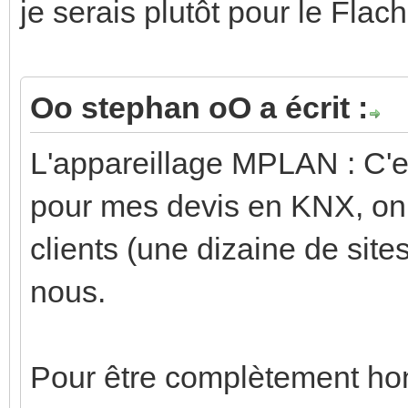
je serais plutôt pour le Flac
Oo stephan oO a écrit :
L'appareillage MPLAN : C'e
pour mes devis en KNX, on 
clients (une dizaine de site
nous.
Pour être complètement ho