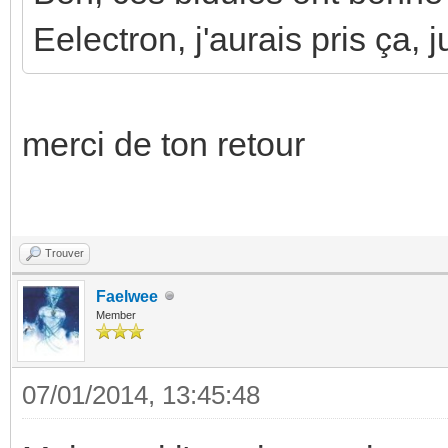
Eelectron, j'aurais pris ça, 
merci de ton retour
Trouver
Faelwee
Member
07/01/2014, 13:45:48