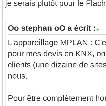
je serais plutôt pour le Flac
Oo stephan oO a écrit :
L'appareillage MPLAN : C'e
pour mes devis en KNX, on 
clients (une dizaine de site
nous.
Pour être complètement ho