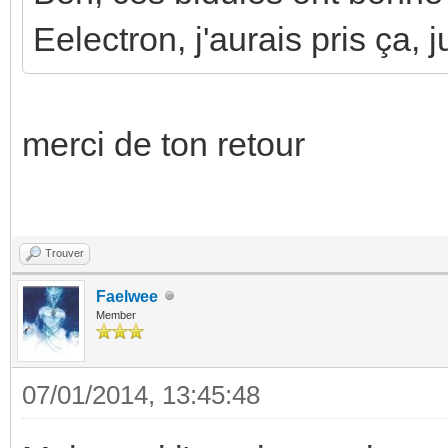
Eelectron, j'aurais pris ça, 
merci de ton retour
Trouver
Faelwee
Member
07/01/2014, 13:45:48