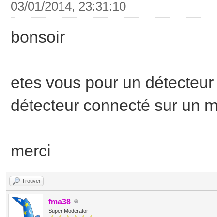
03/01/2014, 23:31:10
bonsoir
etes vous pour un détecteur
détecteur connecté sur un 
merci
Trouver
fma38
Super Moderator