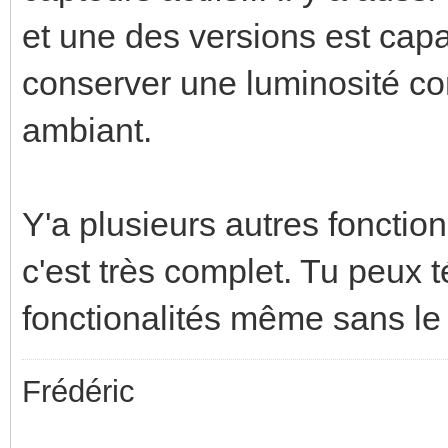
et une des versions est cap
conserver une luminosité con
ambiant.
Y'a plusieurs autres fonctio
c'est très complet. Tu peux 
fonctionalités même sans le
Frédéric