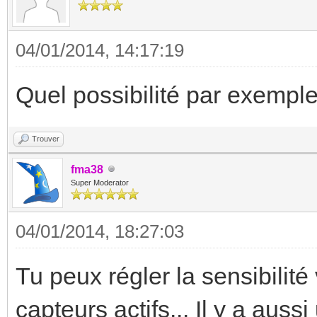
04/01/2014, 14:17:19
Quel possibilité par exemple
Trouver
fma38
Super Moderator
04/01/2014, 18:27:03
Tu peux régler la sensibilit
capteurs actifs... Il y a auss