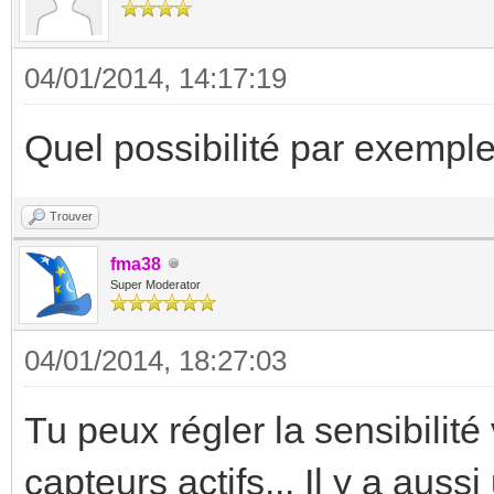
04/01/2014, 14:17:19
Quel possibilité par exemple
Trouver
fma38
Super Moderator
04/01/2014, 18:27:03
Tu peux régler la sensibilit
capteurs actifs... Il y a auss