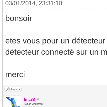
03/01/2014, 23:31:10
bonsoir
etes vous pour un détecteur
détecteur connecté sur un 
merci
Trouver
fma38
Super Moderator