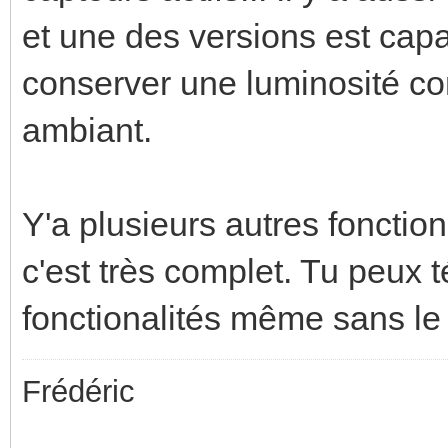
et une des versions est cap
conserver une luminosité con
ambiant.
Y'a plusieurs autres fonctio
c'est très complet. Tu peux 
fonctionalités même sans le
Frédéric