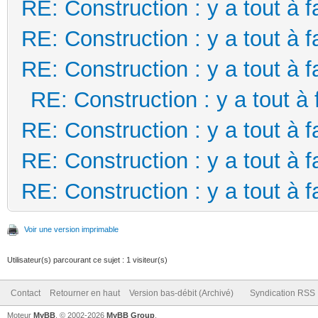
RE: Construction : y a tout à f
RE: Construction : y a tout à f
RE: Construction : y a tout à f
RE: Construction : y a tout à 
RE: Construction : y a tout à f
RE: Construction : y a tout à f
RE: Construction : y a tout à f
Voir une version imprimable
Utilisateur(s) parcourant ce sujet : 1 visiteur(s)
Contact
Retourner en haut
Version bas-débit (Archivé)
Syndication RSS
Moteur
MyBB
, © 2002-2026
MyBB Group
.