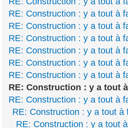
RE: Construction : y a tout à f
RE: Construction : y a tout à f
RE: Construction : y a tout à f
RE: Construction : y a tout à f
RE: Construction : y a tout à f
RE: Construction : y a tout à f
RE: Construction : y a tout à f
RE: Construction : y a tout à
RE: Construction : y a tout à f
RE: Construction : y a tout à 
RE: Construction : y a tout à