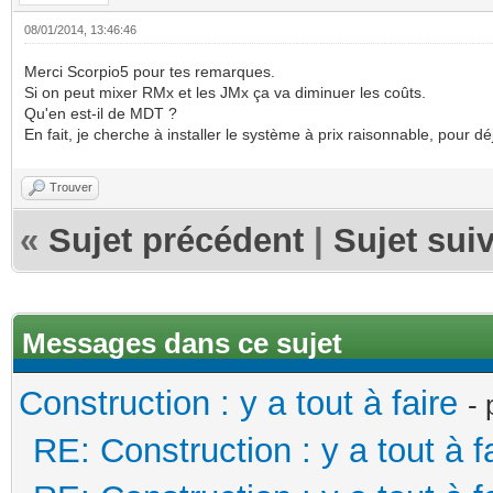
08/01/2014, 13:46:46
Merci Scorpio5 pour tes remarques.
Si on peut mixer RMx et les JMx ça va diminuer les coûts.
Qu'en est-il de MDT ?
En fait, je cherche à installer le système à prix raisonnable, pour dé
Trouver
«
Sujet précédent
|
Sujet sui
Messages dans ce sujet
Construction : y a tout à faire
-
RE: Construction : y a tout à f