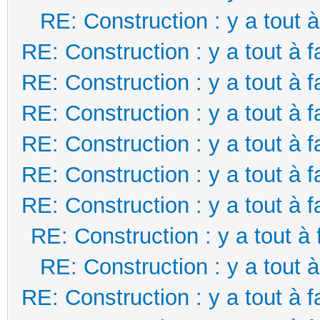
RE: Construction : y a tout à
RE: Construction : y a tout à f
RE: Construction : y a tout à f
RE: Construction : y a tout à f
RE: Construction : y a tout à f
RE: Construction : y a tout à f
RE: Construction : y a tout à f
RE: Construction : y a tout à 
RE: Construction : y a tout à
RE: Construction : y a tout à f