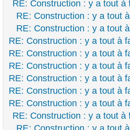
RE: Construction : y a tout à 
RE: Construction : y a tout à
RE: Construction : y a tout à
RE: Construction : y a tout à f
RE: Construction : y a tout à f
RE: Construction : y a tout à f
RE: Construction : y a tout à f
RE: Construction : y a tout à f
RE: Construction : y a tout à f
RE: Construction : y a tout à 
RE: Construction : y a tout à