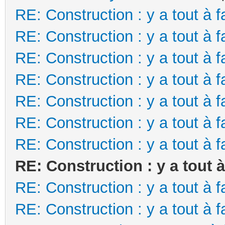
RE: Construction : y a tout à f
RE: Construction : y a tout à f
RE: Construction : y a tout à f
RE: Construction : y a tout à f
RE: Construction : y a tout à f
RE: Construction : y a tout à f
RE: Construction : y a tout à f
RE: Construction : y a tout à
RE: Construction : y a tout à f
RE: Construction : y a tout à f