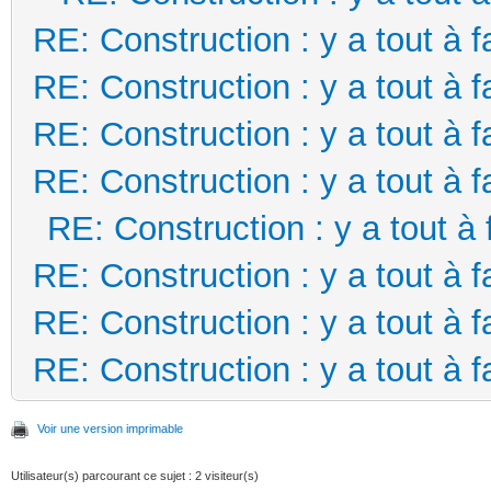
RE: Construction : y a tout à f
RE: Construction : y a tout à f
RE: Construction : y a tout à f
RE: Construction : y a tout à f
RE: Construction : y a tout à 
RE: Construction : y a tout à f
RE: Construction : y a tout à f
RE: Construction : y a tout à f
Voir une version imprimable
Utilisateur(s) parcourant ce sujet : 2 visiteur(s)