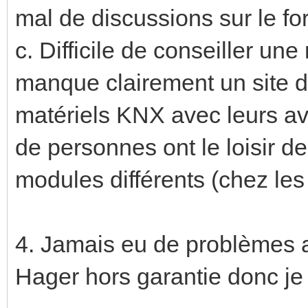
mal de discussions sur le f
c. Difficile de conseiller une
manque clairement un site 
matériels KNX avec leurs av
de personnes ont le loisir 
modules différents (chez les 
4. Jamais eu de problèmes
Hager hors garantie donc je