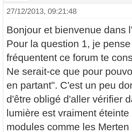
27/12/2013, 09:21:48
Bonjour et bienvenue dans l
Pour la question 1, je pen
fréquentent ce forum te cons
Ne serait-ce que pour pouvoi
en partant". C'est un peu d
d'être obligé d'aller vérifier
lumière est vraiment éteinte 
modules comme les Merten 