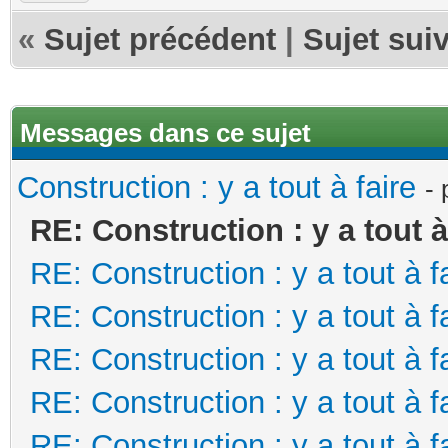
«
Sujet précédent
|
Sujet sui
Messages dans ce sujet
Construction : y a tout à faire
-
RE: Construction : y a tout à
RE: Construction : y a tout à f
RE: Construction : y a tout à f
RE: Construction : y a tout à f
RE: Construction : y a tout à f
RE: Construction : y a tout à f