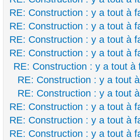
RE: Construction : y a tout à f
RE: Construction : y a tout à f
RE: Construction : y a tout à f
RE: Construction : y a tout à f
RE: Construction : y a tout à 
RE: Construction : y a tout à
RE: Construction : y a tout à
RE: Construction : y a tout à f
RE: Construction : y a tout à f
RE: Construction : y a tout à f