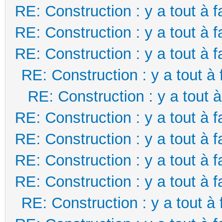
RE: Construction : y a tout à f
RE: Construction : y a tout à f
RE: Construction : y a tout à f
RE: Construction : y a tout à 
RE: Construction : y a tout à
RE: Construction : y a tout à f
RE: Construction : y a tout à f
RE: Construction : y a tout à f
RE: Construction : y a tout à f
RE: Construction : y a tout à 