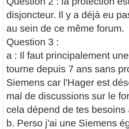
Question 2 : la protection es
disjoncteur. Il y a déjà eu p
au sein de ce même forum.
Question 3 :
a : Il faut principalement une
tourne depuis 7 ans sans pr
Siemens car l'Hager est dés
mal de discussions sur le foru
cela dépend de tes besoins a
b. Perso j'ai une Siemens é