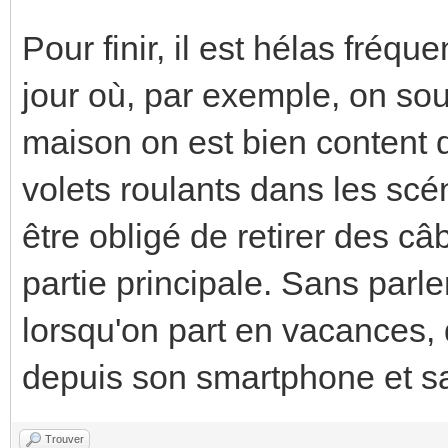
Pour finir, il est hélas fréq
jour où, par exemple, on sou
maison on est bien content 
volets roulants dans les sc
être obligé de retirer des câ
partie principale. Sans parl
lorsqu'on part en vacances
depuis son smartphone et sa 
Trouver