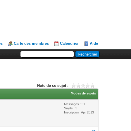
es
Carte des membres
Calendrier
Aide
Note de ce sujet :
Modes de sujets
Messages : 31
Sujets : 3
Inscription : Apr 2013