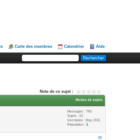
es
Carte des membres
Calendrier
Aide
Note de ce sujet :
Modes de sujets
Messages : 790
Sujets : 62
Inscription : May 2011
Réputation :
1
#1