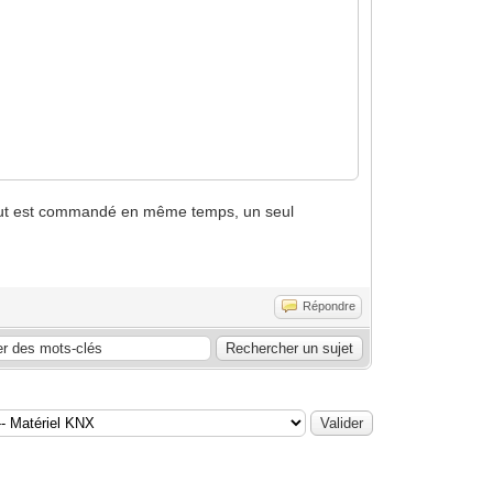
 tout est commandé en même temps, un seul
Répondre