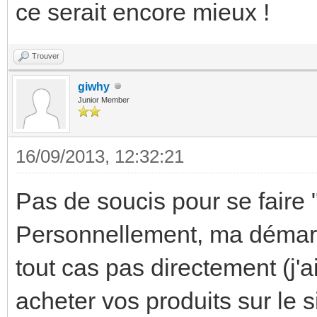
ce serait encore mieux !
Trouver
giwhy
Junior Member
16/09/2013, 12:32:21
Pas de soucis pour se faire "
Personnellement, ma démarc
tout cas pas directement (j'
acheter vos produits sur le s