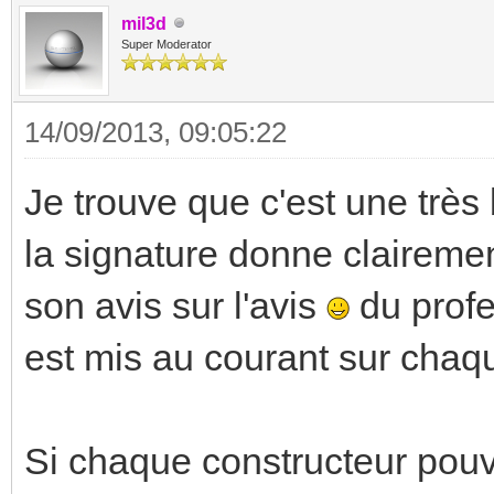
mil3d
Super Moderator
14/09/2013, 09:05:22
Je trouve que c'est une trè
la signature donne clairemen
son avis sur l'avis
du profe
est mis au courant sur cha
Si chaque constructeur pouva