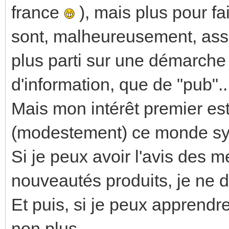
france
), mais plus pour fa
sont, malheureusement, ass
plus parti sur une démarche
d'information, que de "pub"..
Mais mon intérêt premier est
(modestement) ce monde sy
Si je peux avoir l'avis des
nouveautés produits, je ne di
Et puis, si je peux apprendr
non plus...