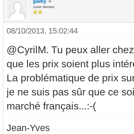
giwhy
Junior Member
08/10/2013, 15:02:44
@CyrilM. Tu peux aller chez
que les prix soient plus intér
La problématique de prix sur
je ne suis pas sûr que ce soi
marché français...:-(
Jean-Yves