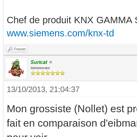
Chef de produit KNX GAMMA 
www.siemens.com/knx-td
Trouver
Suricat
Administrator
13/10/2013, 21:04:37
Mon grossiste (Nollet) est pr
fait en comparaison d'eibma