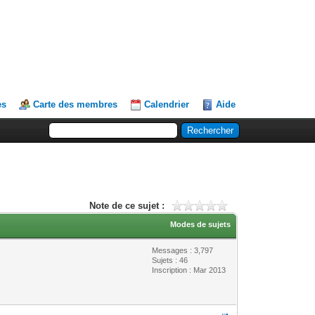
es
Carte des membres
Calendrier
Aide
Note de ce sujet :
Modes de sujets
Messages : 3,797
Sujets : 46
Inscription : Mar 2013