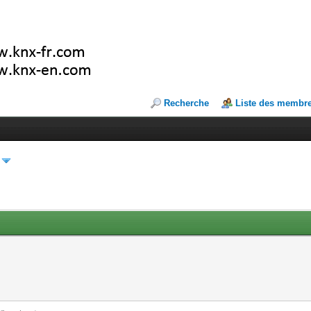
Recherche
Liste des membr