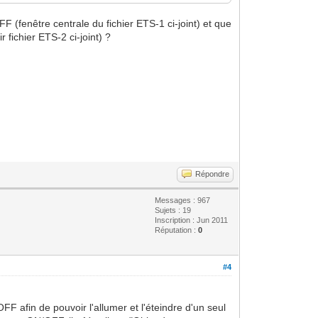
 (fenêtre centrale du fichier ETS-1 ci-joint) et que
r fichier ETS-2 ci-joint) ?
Répondre
Messages : 967
Sujets : 19
Inscription : Jun 2011
Réputation :
0
#4
FF afin de pouvoir l'allumer et l'éteindre d'un seul