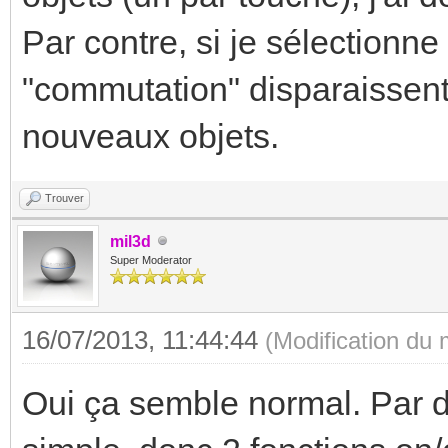
Par contre, si je sélectionne
"commutation" disparaissent
nouveaux objets.
Trouver
mil3d
Super Moderator
16/07/2013, 11:44:44
(Modification du
Oui ça semble normal. Par d