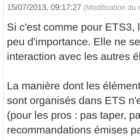
15/07/2013, 09:17:27
(Modification du
Si c'est comme pour ETS3, la
peu d'importance. Elle ne 
interaction avec les autres
La manière dont les élémen
sont organisés dans ETS n'es
(pour les pros : pas taper, p
recommandations émises par