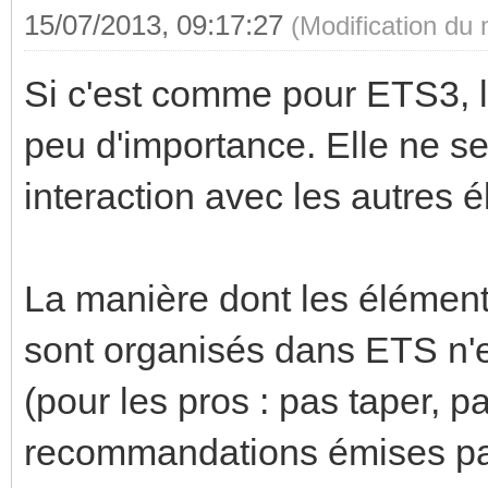
15/07/2013, 09:17:27
(Modification du
Si c'est comme pour ETS3, la
peu d'importance. Elle ne 
interaction avec les autres
La manière dont les élémen
sont organisés dans ETS n'es
(pour les pros : pas taper, p
recommandations émises par