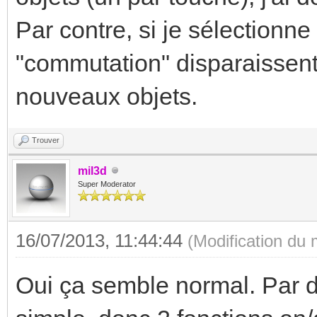
Par contre, si je sélectionne
"commutation" disparaissent
nouveaux objets.
Trouver
mil3d
Super Moderator
16/07/2013, 11:44:44
(Modification du
Oui ça semble normal. Par d