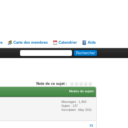
es
Carte des membres
Calendrier
Aide
Note de ce sujet :
Modes de sujets
Messages : 1,463
Sujets : 137
Inscription : May 2011
#1