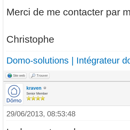
Merci de me contacter par ma
Christophe
Domo-solutions | Intégrateur d
Site web
Trouver
kraven
Senior Member
29/06/2013, 08:53:48