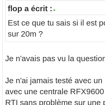
flop a écrit :
Est ce que tu sais si il est 
sur 20m ?
Je n'avais pas vu la questio
Je n'ai jamais testé avec un I
avec une centrale RFX9600 
RTI sans problème sur une p