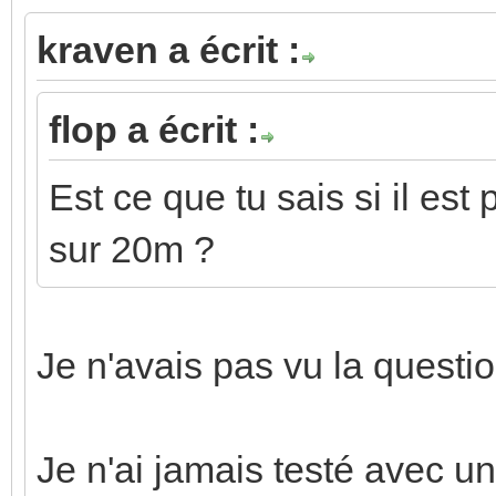
kraven a écrit :
flop a écrit :
Est ce que tu sais si il est 
sur 20m ?
Je n'avais pas vu la questio
Je n'ai jamais testé avec un 