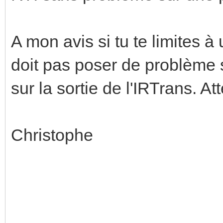
A mon avis si tu te limites 
doit pas poser de problème s
sur la sortie de l'IRTrans. At
Christophe