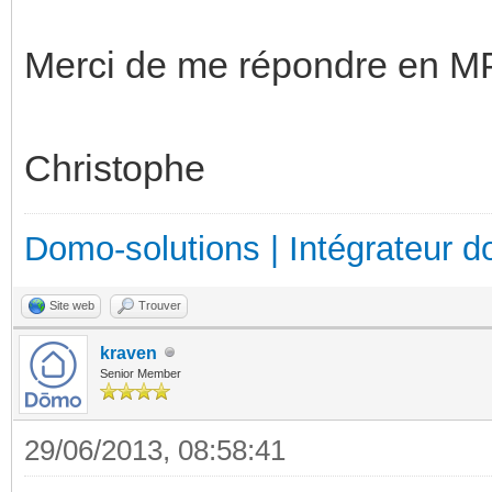
Merci de me répondre en M
Christophe
Domo-solutions | Intégrateur d
Site web
Trouver
kraven
Senior Member
29/06/2013, 08:58:41