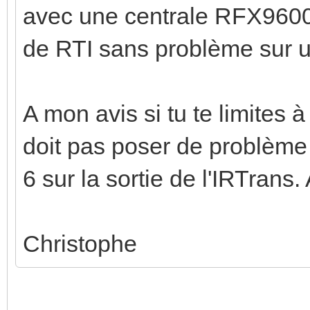
avec une centrale RFX9600
de RTI sans problème sur u
A mon avis si tu te limites
doit pas poser de problème 
6 sur la sortie de l'IRTrans. 
Christophe