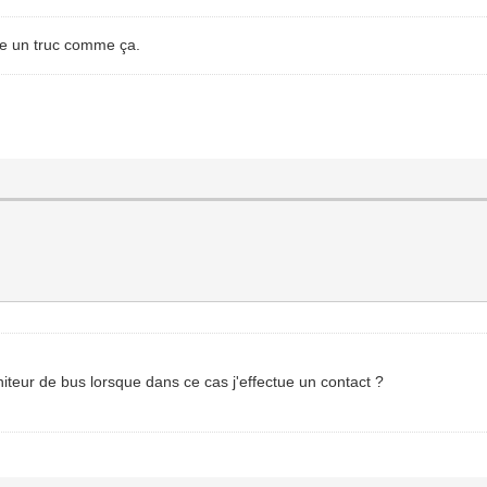
tre un truc comme ça.
iteur de bus lorsque dans ce cas j'effectue un contact ?