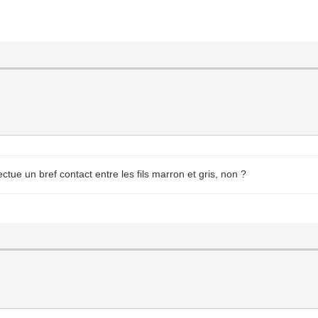
ectue un bref contact entre les fils marron et gris, non ?