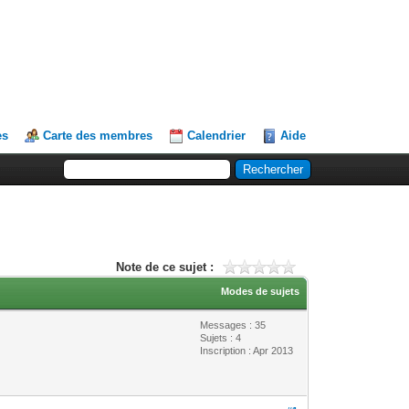
es
Carte des membres
Calendrier
Aide
Note de ce sujet :
Modes de sujets
Messages : 35
Sujets : 4
Inscription : Apr 2013