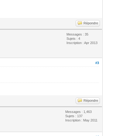
Répondre
Messages : 35
Sujets : 4
Inscription : Apr 2013
#3
Répondre
Messages : 1,463
Sujets : 137
Inscription : May 2011