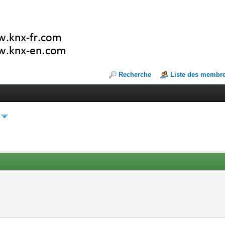
Recherche
Liste des membr