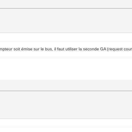
pteur soit émise sur le bus, il faut utiliser la seconde GA (request cou