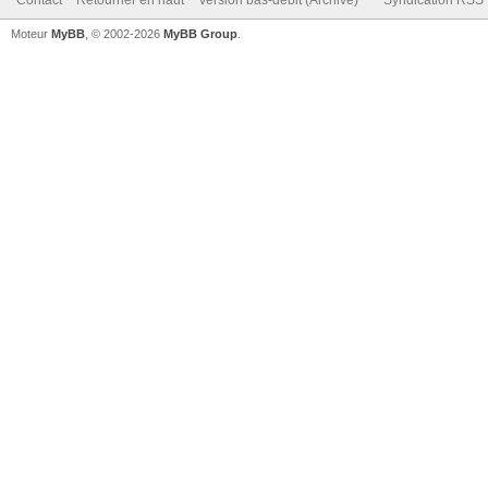
Moteur
MyBB
, © 2002-2026
MyBB Group
.