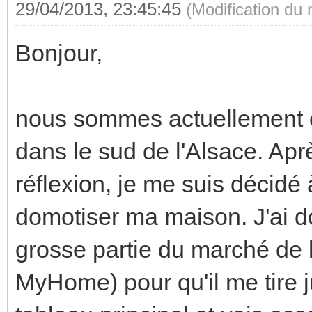
29/04/2013, 23:45:45
(Modification du
Bonjour,
nous sommes actuellement e
dans le sud de l'Alsace. Ap
réflexion, je me suis décidé 
domotiser ma maison. J'ai d
grosse partie du marché de l'
MyHome) pour qu'il me tire j