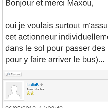
Bonjour et merci Maxou,
oui je voulais surtout m'assu
cet actionneur individuelleme
dans le sol pour passer des 
pour y faire arriver le bus)...
Trouver
leslieB
Junior Member