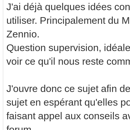
J'ai déjà quelques idées con
utiliser. Principalement du 
Zennio.
Question supervision, idéal
voir ce qu'il nous reste com
J'ouvre donc ce sujet afin d
sujet en espérant qu'elles p
faisant appel aux conseils 
forum