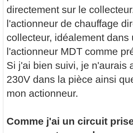
directement sur le collecteur
l'actionneur de chauffage di
collecteur, idéalement dans un
l'actionneur MDT comme pr
Si j'ai bien suivi, je n'aurai
230V dans la pièce ainsi que
mon actionneur.
Comme j'ai un circuit pris