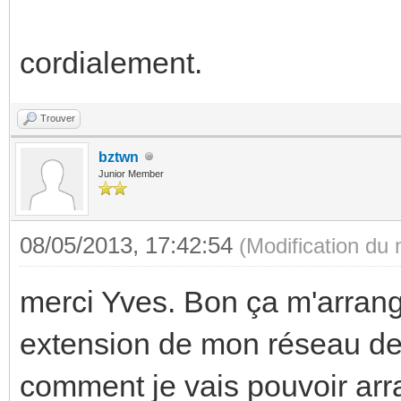
cordialement.
Trouver
bztwn
Junior Member
08/05/2013, 17:42:54
(Modification du
merci Yves. Bon ça m'arrange
extension de mon réseau de 
comment je vais pouvoir arran