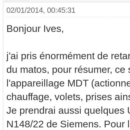
02/01/2014, 00:45:31
Bonjour Ives,
j'ai pris énormément de reta
du matos, pour résumer, ce 
l'appareillage MDT (actionne
chauffage, volets, prises ain
Je prendrai aussi quelques 
N148/22 de Siemens. Pour 