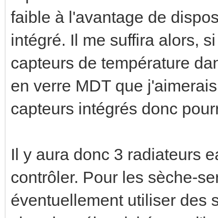
faible à l'avantage de dispo
intégré. Il me suffira alors, s
capteurs de température dan
en verre MDT que j'aimerais 
capteurs intégrés donc pourr
Il y aura donc 3 radiateurs 
contrôler. Pour les sèche-se
éventuellement utiliser des 