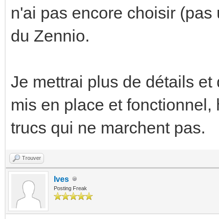
n'ai pas encore choisir (pas 
du Zennio.
Je mettrai plus de détails e
mis en place et fonctionnel, 
trucs qui ne marchent pas.
Trouver
Ives
Posting Freak