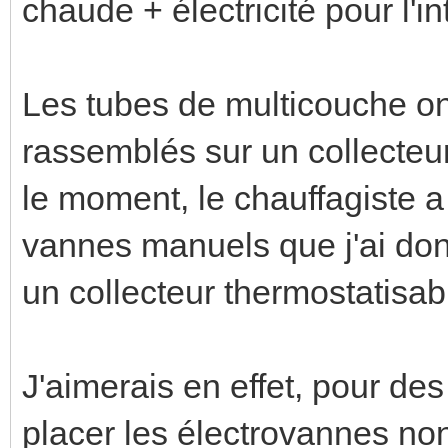
chaude + électricité pour l'in
Les tubes de multicouche ont
rassemblés sur un collecteur
le moment, le chauffagiste a
vannes manuels que j'ai do
un collecteur thermostatisab
J'aimerais en effet, pour des
placer les électrovannes non