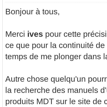
Bonjour à tous,
Merci
ives
pour cette précisi
ce que pour la continuité de 
temps de me plonger dans l
Autre chose quelqu'un pourr
la recherche des manuels d'ut
produits MDT sur le site de c