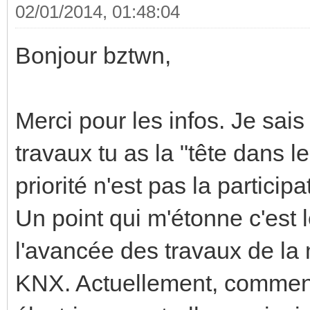
02/01/2014, 01:48:04
Bonjour bztwn,
Merci pour les infos. Je sai
travaux tu as la "tête dans 
priorité n'est pas la particip
Un point qui m'étonne c'est 
l'avancée des travaux de la m
KNX. Actuellement, comment 