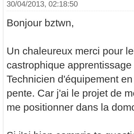
30/04/2013, 02:18:50
Bonjour bztwn,
Un chaleureux merci pour le
castrophique apprentissage
Technicien d'équipement en é
pente. Car j'ai le projet de 
me positionner dans la domo