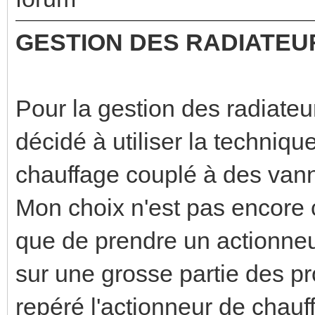
GESTION DES RADIATEU
Pour la gestion des radiateu
décidé à utiliser la techniqu
chauffage couplé à des vann
Mon choix n'est pas encore 
que de prendre un actionne
sur une grosse partie des pro
repéré l'actionneur de chau