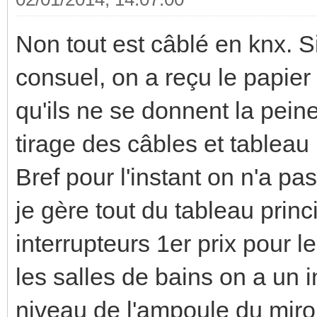
Non tout est câblé en knx. S
consuel, on a reçu le papie
qu'ils ne se donnent la peine
tirage des câbles et tableau
Bref pour l'instant on n'a pa
je gère tout du tableau princ
interrupteurs 1er prix pour l
les salles de bains on a un 
niveau de l'ampoule du miroir