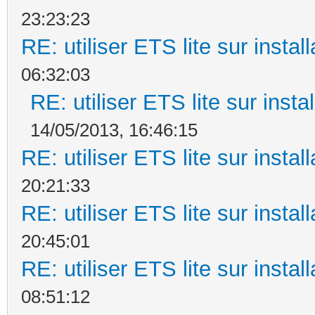
23:23:23
RE: utiliser ETS lite sur instal
06:32:03
RE: utiliser ETS lite sur insta
14/05/2013, 16:46:15
RE: utiliser ETS lite sur instal
20:21:33
RE: utiliser ETS lite sur instal
20:45:01
RE: utiliser ETS lite sur instal
08:51:12