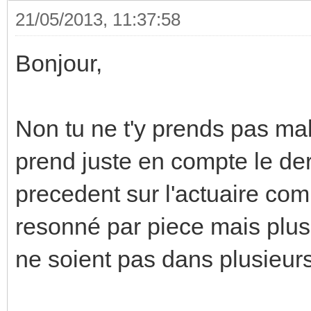
21/05/2013, 11:37:58
Bonjour,
Non tu ne t'y prends pas ma
prend juste en compte le dern
precedent sur l'actuaire com
resonné par piece mais plus 
ne soient pas dans plusieurs