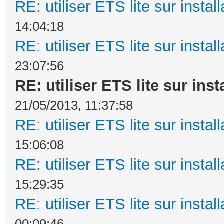
RE: utiliser ETS lite sur instal
14:04:18
RE: utiliser ETS lite sur instal
23:07:56
RE: utiliser ETS lite sur inst
21/05/2013, 11:37:58
RE: utiliser ETS lite sur instal
15:06:08
RE: utiliser ETS lite sur instal
15:29:35
RE: utiliser ETS lite sur instal
00:09:46