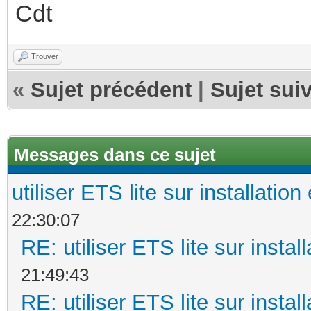
Cdt
Trouver
«
Sujet précédent
|
Sujet sui
Messages dans ce sujet
utiliser ETS lite sur installation
22:30:07
RE: utiliser ETS lite sur instal
21:49:43
RE: utiliser ETS lite sur instal