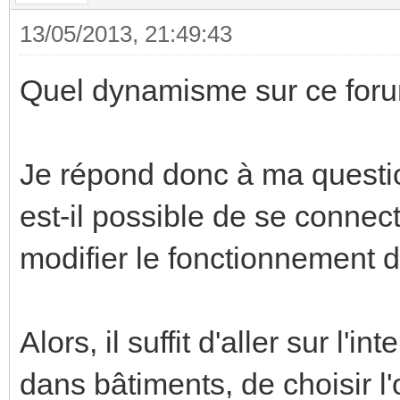
13/05/2013, 21:49:43
Quel dynamisme sur ce foru
Je répond donc à ma question
est-il possible de se connecte
modifier le fonctionnement d
Alors, il suffit d'aller sur l'
dans bâtiments, de choisir l