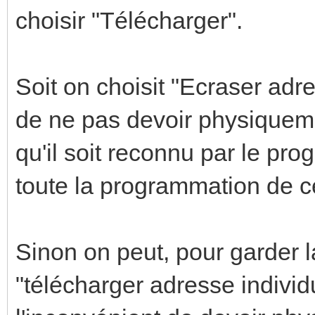
choisir "Télécharger".
Soit on choisit "Ecraser adre
de ne pas devoir physiqueme
qu'il soit reconnu par le p
toute la programmation de c
Sinon on peut, pour garder 
"télécharger adresse individ