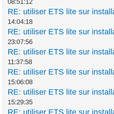
08:51:12
RE: utiliser ETS lite sur instal
14:04:18
RE: utiliser ETS lite sur instal
23:07:56
RE: utiliser ETS lite sur instal
11:37:58
RE: utiliser ETS lite sur instal
15:06:08
RE: utiliser ETS lite sur instal
15:29:35
RE: utiliser ETS lite sur instal