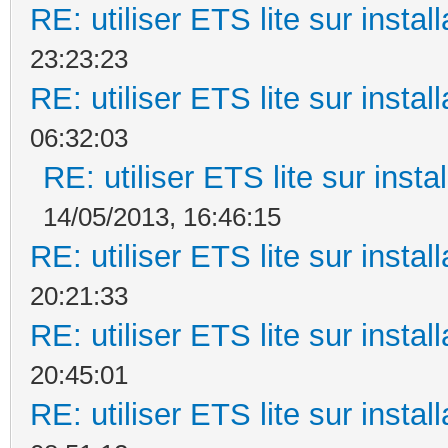
RE: utiliser ETS lite sur instal
23:23:23
RE: utiliser ETS lite sur instal
06:32:03
RE: utiliser ETS lite sur insta
14/05/2013, 16:46:15
RE: utiliser ETS lite sur instal
20:21:33
RE: utiliser ETS lite sur instal
20:45:01
RE: utiliser ETS lite sur instal