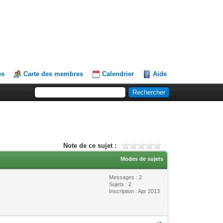
es
Carte des membres
Calendrier
Aide
Note de ce sujet :
Modes de sujets
Messages : 2
Sujets : 2
Inscription : Apr 2013