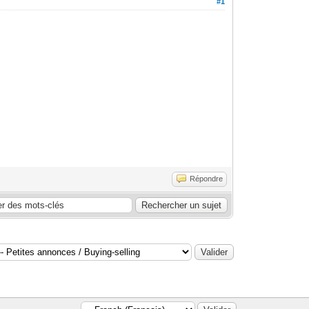
#1
Répondre