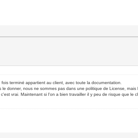
fois terminé appartient au client, avec toute la documentation.
pas le donner, nous ne sommes pas dans une politique de License, mais 
est vrai. Maintenant si l'on a bien travailler il y peu de risque que le c