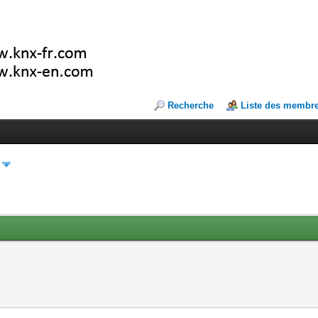
Recherche
Liste des membr