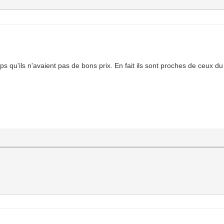
s qu'ils n'avaient pas de bons prix. En fait ils sont proches de ceux d