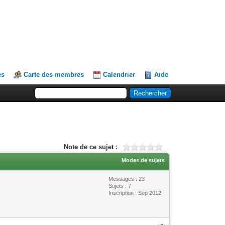
es
Carte des membres
Calendrier
Aide
Note de ce sujet :
Modes de sujets
Messages : 23
Sujets : 7
Inscription : Sep 2012