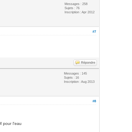
Messages : 258
Sujets : 76
Inscription : Apr 2012
#7
Répondre
Messages : 145
Sujets : 16
Inscription : Aug 2013
#8
M pour l'eau