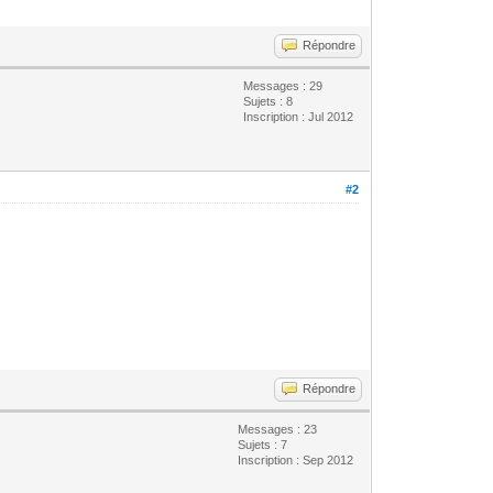
Répondre
Messages : 29
Sujets : 8
Inscription : Jul 2012
#2
Répondre
Messages : 23
Sujets : 7
Inscription : Sep 2012