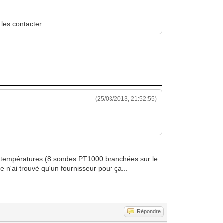
les contacter ...
(25/03/2013, 21:52:55)
 des températures (8 sondes PT1000 branchées sur le
 n'ai trouvé qu'un fournisseur pour ça...
Répondre