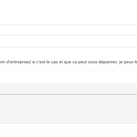
m d'entreprise) si c'est le cas et que ca peut vous dépanner, je peux le