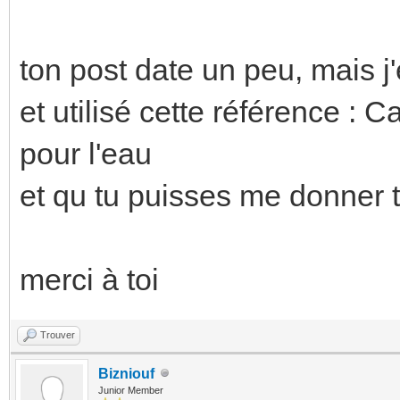
ton post date un peu, mais j
et utilisé cette référence 
pour l'eau
et qu tu puisses me donner 
merci à toi
Trouver
Bizniouf
Junior Member