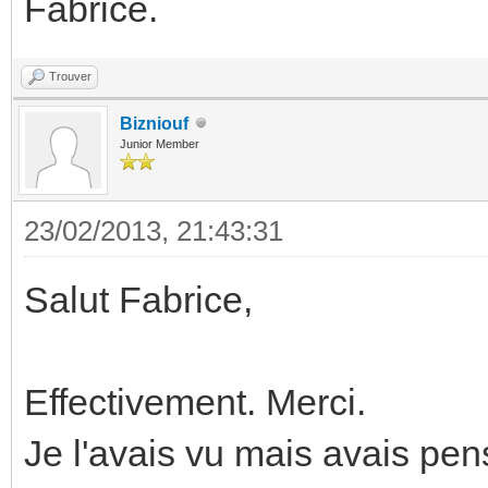
Fabrice.
Trouver
Bizniouf
Junior Member
23/02/2013, 21:43:31
Salut Fabrice,
Effectivement. Merci.
Je l'avais vu mais avais pen