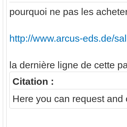
pourquoi ne pas les acheter
http://www.arcus-eds.de/sa
la dernière ligne de cette p
Citation :
Here you can request and o