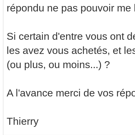
répondu ne pas pouvoir me le
Si certain d'entre vous ont 
les avez vous achetés, et le
(ou plus, ou moins...) ?
A l'avance merci de vos rép
Thierry