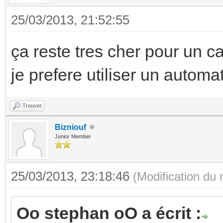
25/03/2013, 21:52:55
ça reste tres cher pour un c
je prefere utiliser un autom
Trouver
Bizniouf
Junior Member
25/03/2013, 23:18:46
(Modification du
Oo stephan oO a écrit :