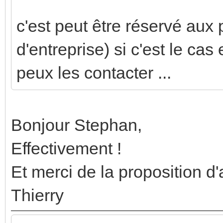
c'est peut être réservé aux
d'entreprise) si c'est le ca
peux les contacter ...
Bonjour Stephan,
Effectivement !
Et merci de la proposition d'a
Thierry