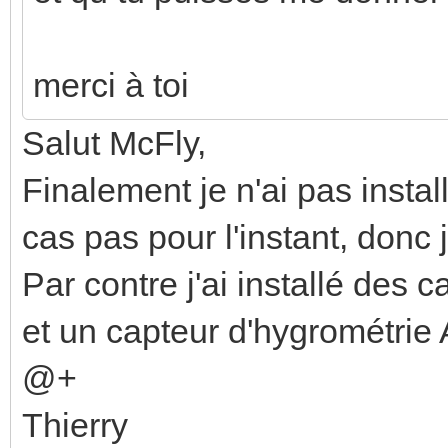
merci à toi
Salut McFly,
Finalement je n'ai pas instal
cas pas pour l'instant, donc 
Par contre j'ai installé des
et un capteur d'hygrométrie Ar
@+
Thierry