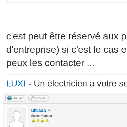
c'est peut être réservé aux
d'entreprise) si c'est le cas
peux les contacter ...
LUXI
- Un électricien a votre 
Site web
Trouver
ultraxa
Senior Member