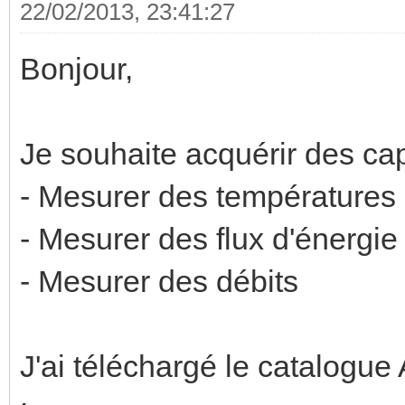
22/02/2013, 23:41:27
Bonjour,
Je souhaite acquérir des ca
- Mesurer des températures
- Mesurer des flux d'énergie
- Mesurer des débits
J'ai téléchargé le catalogue