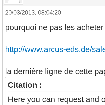
20/03/2013, 08:04:20
pourquoi ne pas les acheter
http://www.arcus-eds.de/sal
la dernière ligne de cette p
Citation :
Here you can request and or