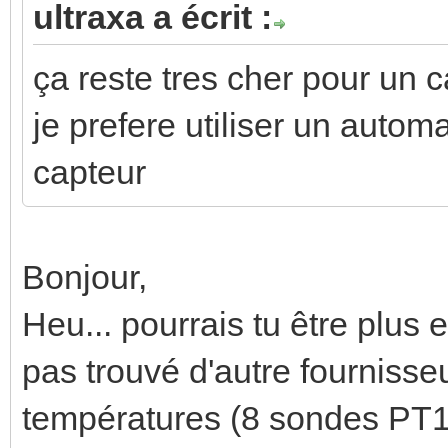
ultraxa a écrit :
ça reste tres cher pour un 
je prefere utiliser un autom
capteur
Bonjour,
Heu... pourrais tu être plus e
pas trouvé d'autre fourniss
températures (8 sondes PT1