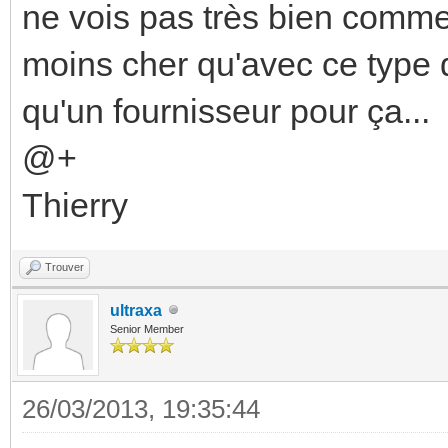
ne vois pas très bien comme
moins cher qu'avec ce type de
qu'un fournisseur pour ça...
@+
Thierry
Trouver
ultraxa
Senior Member
26/03/2013, 19:35:44