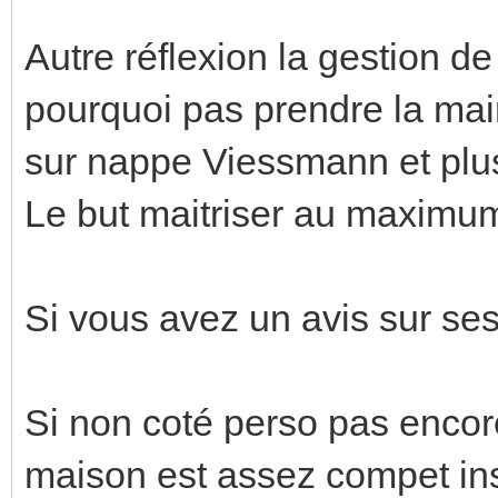
Autre réflexion la gestion d
pourquoi pas prendre la ma
sur nappe Viessmann et plusi
Le but maitriser au maximum
Si vous avez un avis sur ses 
Si non coté perso pas enco
maison est assez compet inst