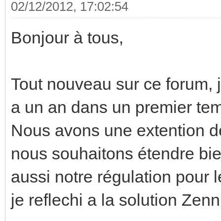
02/12/2012, 17:02:54
Bonjour à tous,
Tout nouveau sur ce forum, j'
a un an dans un premier temp
Nous avons une extention de
nous souhaitons étendre bie
aussi notre régulation pour l
je reflechi a la solution Zenn