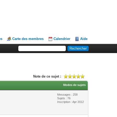
es
Carte des membres
Calendrier
Aide
Note de ce sujet :
Modes de sujets
Messages : 258
Sujets : 76
Inscription : Apr 2012