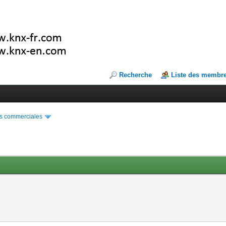
Recherche
Liste des membr
s commerciales