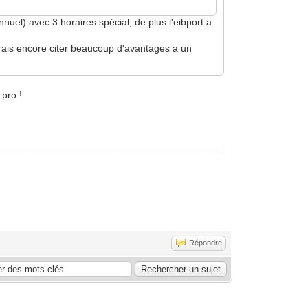
nuel) avec 3 horaires spécial, de plus l'eibport a
urrais encore citer beaucoup d'avantages a un
 pro !
Répondre