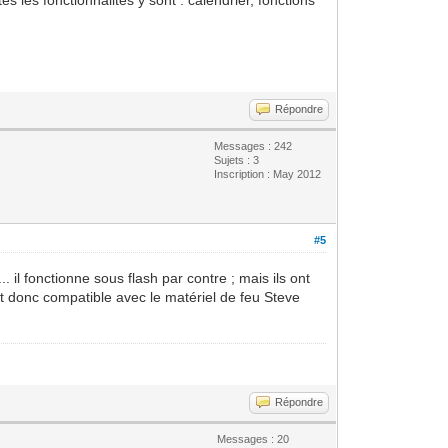
Répondre
Messages : 242
Sujets : 3
Inscription : May 2012
#5
 il fonctionne sous flash par contre ; mais ils ont
st donc compatible avec le matériel de feu Steve
Répondre
Messages : 20