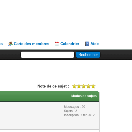
es
Carte des membres
Calendrier
Aide
Note de ce sujet :
Modes de sujets
Messages : 20
Sujets : 3
Inscription : Oct 2012