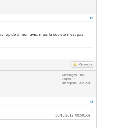
#2
av rapide à mon avis, mais la société n'est pas
Répondre
Messages : 154
Sujets : 2
Inscription : Jun 2011
#3
(05/10/2012, 09:50:55)