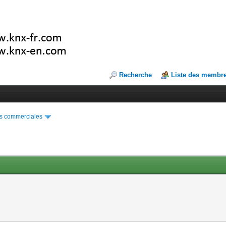
Recherche
Liste des membr
s commerciales