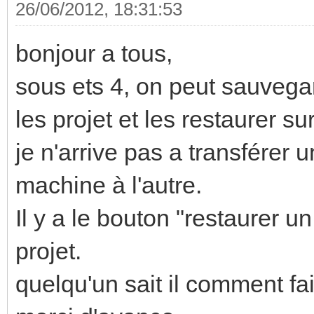
26/06/2012, 18:31:53
bonjour a tous,
sous ets 4, on peut sauveg
les projet et les restaurer s
je n'arrive pas a transférer 
machine à l'autre.
Il y a le bouton "restaurer 
projet.
quelqu'un sait il comment fa