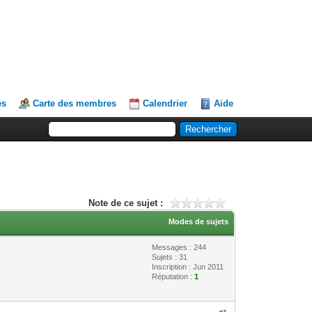
es
Carte des membres
Calendrier
Aide
Note de ce sujet :
Modes de sujets
Messages : 244
Sujets : 31
Inscription : Jun 2011
Réputation :
1