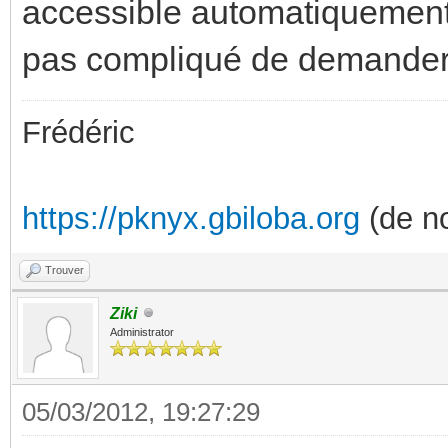
accessible automatiquement. 
pas compliqué de demander
Frédéric
https://pknyx.gbiloba.org
(de no
Trouver
Ziki
Administrator
05/03/2012, 19:27:29