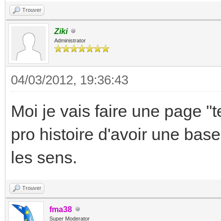
Trouver
Ziki
Administrator
04/03/2012, 19:36:43
Moi je vais faire une page "
pro histoire d'avoir une bas
les sens.
Trouver
fma38
Super Moderator