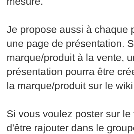
mesure.
Je propose aussi à chaque p
une page de présentation. S
marque/produit à la vente, u
présentation pourra être cré
la marque/produit sur le wiki
Si vous voulez poster sur le
d'être rajouter dans le group