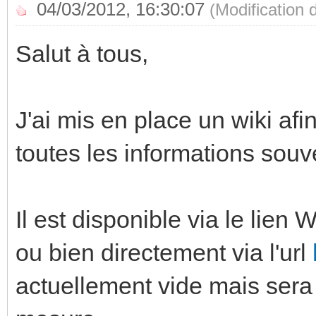
04/03/2012, 16:30:07
(Modification
Salut à tous,
J'ai mis en place un wiki af
toutes les informations so
Il est disponible via le lien 
ou bien directement via l'url
actuellement vide mais sera 