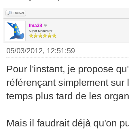
Trouver
fma38
Super Moderator
05/03/2012, 12:51:59
Pour l'instant, je propose qu
référençant simplement sur la
temps plus tard de les organi
Mais il faudrait déjà qu'on 