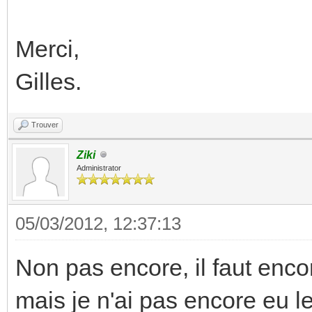
Merci,
Gilles.
Trouver
Ziki
Administrator
05/03/2012, 12:37:13
Non pas encore, il faut encor
mais je n'ai pas encore eu le