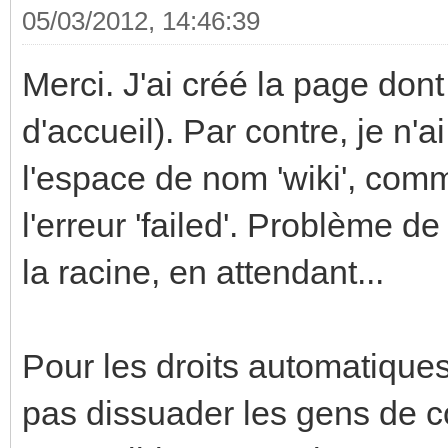
05/03/2012, 14:46:39
Merci. J'ai créé la page dont 
d'accueil). Par contre, je n
l'espace de nom 'wiki', comme
l'erreur 'failed'. Problème de
la racine, en attendant...
Pour les droits automatiques,
pas dissuader les gens de co