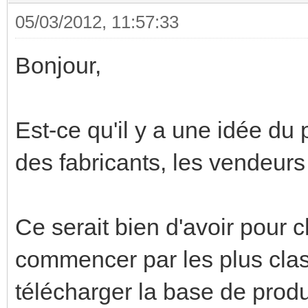
05/03/2012, 11:57:33
Bonjour,
Est-ce qu'il y a une idée du
des fabricants, les vendeurs 
Ce serait bien d'avoir pour
commencer par les plus class
télécharger la base de prod