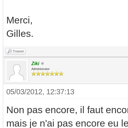
Merci,
Gilles.
Trouver
Ziki
Administrator
05/03/2012, 12:37:13
Non pas encore, il faut encor
mais je n'ai pas encore eu le