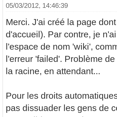
05/03/2012, 14:46:39
Merci. J'ai créé la page dont 
d'accueil). Par contre, je n
l'espace de nom 'wiki', comme
l'erreur 'failed'. Problème de
la racine, en attendant...
Pour les droits automatiques,
pas dissuader les gens de co