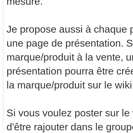
mesure.
Je propose aussi à chaque p
une page de présentation. S
marque/produit à la vente, u
présentation pourra être cré
la marque/produit sur le wiki
Si vous voulez poster sur le
d'être rajouter dans le group