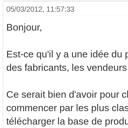
05/03/2012, 11:57:33
Bonjour,
Est-ce qu'il y a une idée du
des fabricants, les vendeurs 
Ce serait bien d'avoir pour
commencer par les plus class
télécharger la base de prod