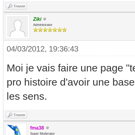
Trouver
Ziki
Administrator
04/03/2012, 19:36:43
Moi je vais faire une page "
pro histoire d'avoir une bas
les sens.
Trouver
fma38
Super Moderator