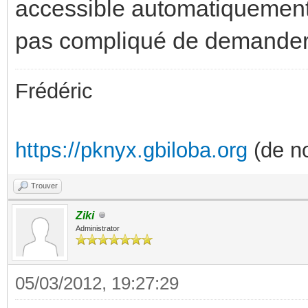
accessible automatiquement. 
pas compliqué de demander
Frédéric
https://pknyx.gbiloba.org
(de no
Trouver
Ziki
Administrator
05/03/2012, 19:27:29