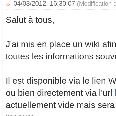
04/03/2012, 16:30:07
(Modification
Salut à tous,
J'ai mis en place un wiki af
toutes les informations so
Il est disponible via le lien 
ou bien directement via l'url
actuellement vide mais sera 