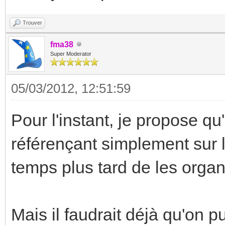
Trouver
fma38
Super Moderator
05/03/2012, 12:51:59
Pour l'instant, je propose qu
référençant simplement sur la
temps plus tard de les organi
Mais il faudrait déjà qu'on 