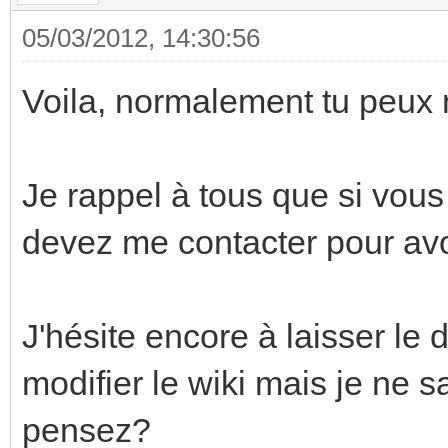
05/03/2012, 14:30:56
Voila, normalement tu peux 
Je rappel à tous que si vous
devez me contacter pour avoi
J'hésite encore à laisser le d
modifier le wiki mais je ne s
pensez?