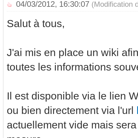
04/03/2012, 16:30:07
(Modification
Salut à tous,
J'ai mis en place un wiki af
toutes les informations so
Il est disponible via le lien 
ou bien directement via l'url
actuellement vide mais sera 