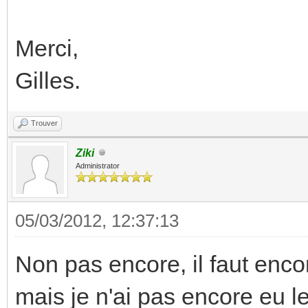
Merci,
Gilles.
Trouver
Ziki
Administrator
05/03/2012, 12:37:13
Non pas encore, il faut encor
mais je n'ai pas encore eu le