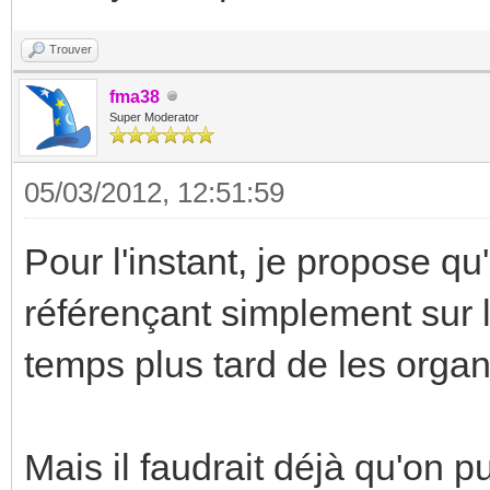
Trouver
fma38
Super Moderator
05/03/2012, 12:51:59
Pour l'instant, je propose qu
référençant simplement sur la
temps plus tard de les organi
Mais il faudrait déjà qu'on 