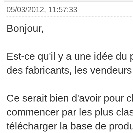
05/03/2012, 11:57:33
Bonjour,
Est-ce qu'il y a une idée du
des fabricants, les vendeurs 
Ce serait bien d'avoir pour
commencer par les plus class
télécharger la base de prod