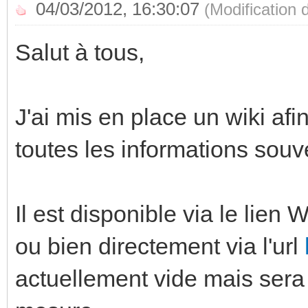
04/03/2012, 16:30:07
(Modification
Salut à tous,
J'ai mis en place un wiki af
toutes les informations so
Il est disponible via le lien 
ou bien directement via l'url
actuellement vide mais sera 