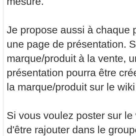
mesure.
Je propose aussi à chaque p
une page de présentation. S
marque/produit à la vente, u
présentation pourra être cré
la marque/produit sur le wiki
Si vous voulez poster sur le
d'être rajouter dans le group