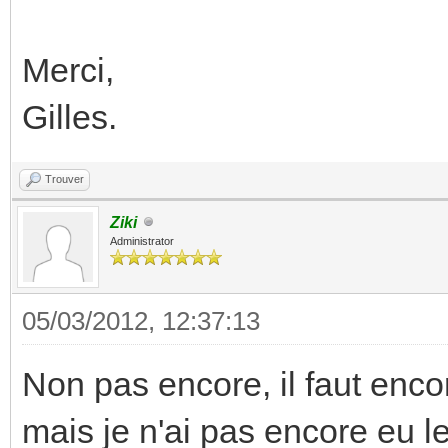
Merci,
Gilles.
Trouver
Ziki
Administrator
05/03/2012, 12:37:13
Non pas encore, il faut encor
mais je n'ai pas encore eu le