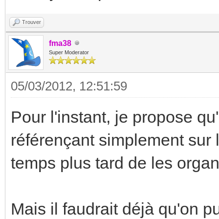
Trouver
fma38
Super Moderator
05/03/2012, 12:51:59
Pour l'instant, je propose qu
référençant simplement sur la
temps plus tard de les organi
Mais il faudrait déjà qu'on 