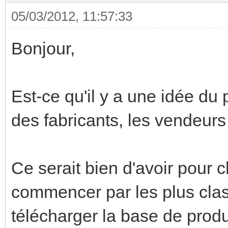
05/03/2012, 11:57:33
Bonjour,
Est-ce qu'il y a une idée du
des fabricants, les vendeurs 
Ce serait bien d'avoir pour
commencer par les plus class
télécharger la base de prod