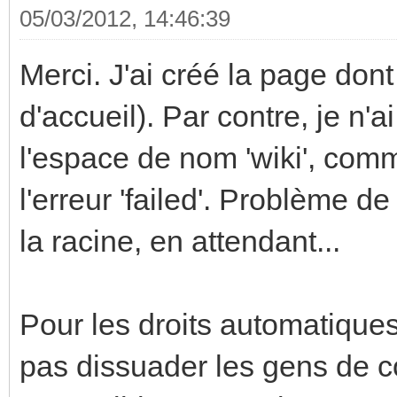
05/03/2012, 14:46:39
Merci. J'ai créé la page dont 
d'accueil). Par contre, je n
l'espace de nom 'wiki', comme
l'erreur 'failed'. Problème de
la racine, en attendant...
Pour les droits automatiques,
pas dissuader les gens de co