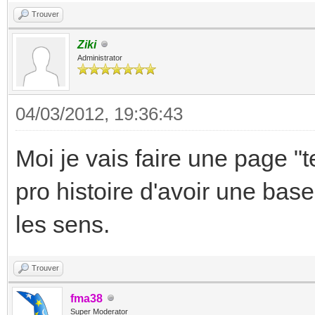
Trouver
Ziki
Administrator
04/03/2012, 19:36:43
Moi je vais faire une page "
pro histoire d'avoir une bas
les sens.
Trouver
fma38
Super Moderator