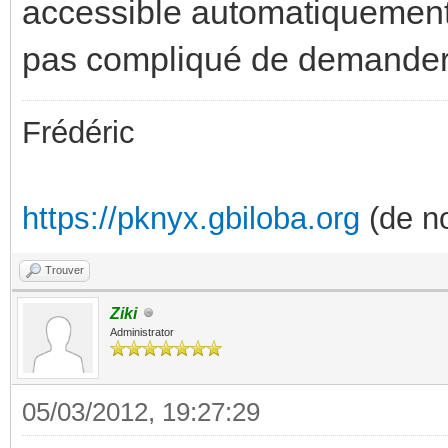
accessible automatiquement. 
pas compliqué de demander
Frédéric
https://pknyx.gbiloba.org
(de no
Trouver
Ziki
Administrator
05/03/2012, 19:27:29