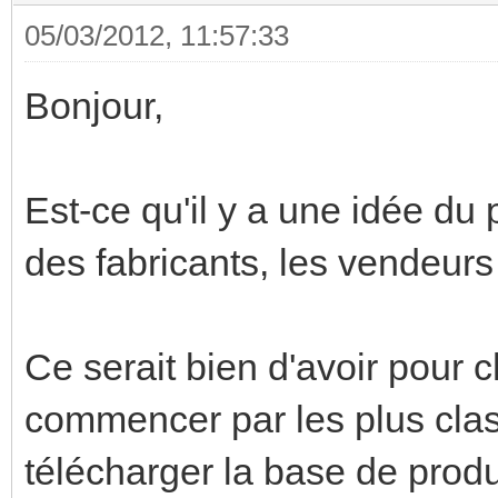
05/03/2012, 11:57:33
Bonjour,
Est-ce qu'il y a une idée du
des fabricants, les vendeurs 
Ce serait bien d'avoir pour
commencer par les plus class
télécharger la base de prod