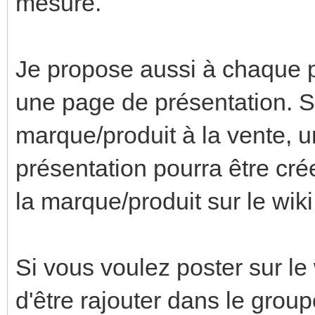
mesure.
Je propose aussi à chaque p
une page de présentation. S
marque/produit à la vente, u
présentation pourra être cré
la marque/produit sur le wiki
Si vous voulez poster sur le
d'être rajouter dans le group