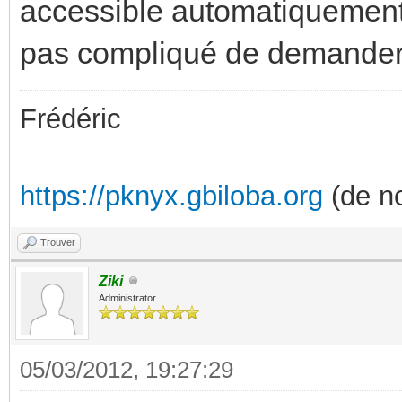
accessible automatiquement. 
pas compliqué de demander
Frédéric
https://pknyx.gbiloba.org
(de no
Trouver
Ziki
Administrator
05/03/2012, 19:27:29