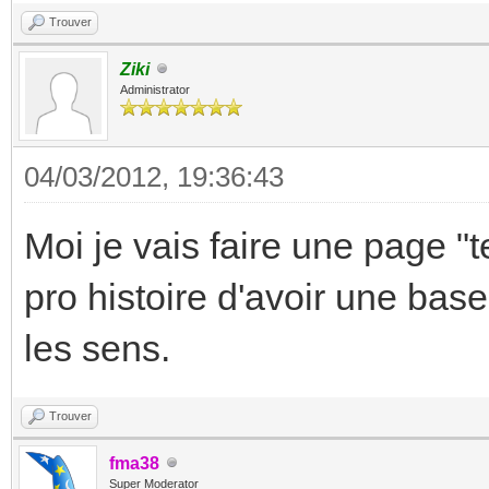
Trouver
Ziki
Administrator
04/03/2012, 19:36:43
Moi je vais faire une page "
pro histoire d'avoir une bas
les sens.
Trouver
fma38
Super Moderator