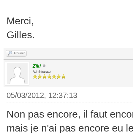
Merci,
Gilles.
Trouver
Ziki
Administrator
05/03/2012, 12:37:13
Non pas encore, il faut encor
mais je n'ai pas encore eu le