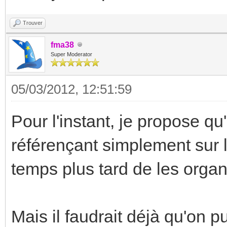
Trouver
fma38
Super Moderator
05/03/2012, 12:51:59
Pour l'instant, je propose qu
référençant simplement sur la
temps plus tard de les organi
Mais il faudrait déjà qu'on 