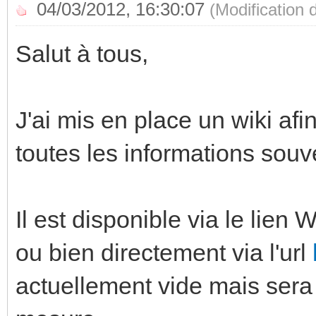
04/03/2012, 16:30:07
(Modification
Salut à tous,
J'ai mis en place un wiki af
toutes les informations so
Il est disponible via le lien 
ou bien directement via l'url
actuellement vide mais sera 