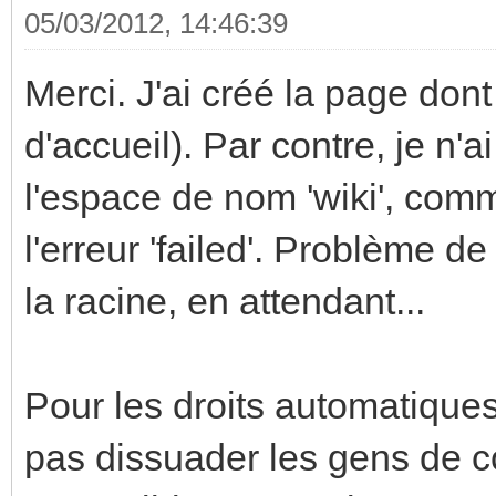
05/03/2012, 14:46:39
Merci. J'ai créé la page dont 
d'accueil). Par contre, je n
l'espace de nom 'wiki', comme
l'erreur 'failed'. Problème de
la racine, en attendant...
Pour les droits automatiques,
pas dissuader les gens de co