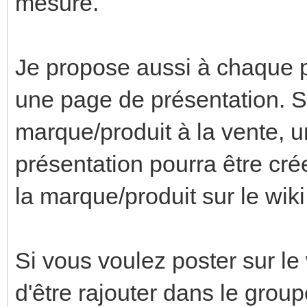
mesure.
Je propose aussi à chaque p
une page de présentation. S
marque/produit à la vente, u
présentation pourra être cré
la marque/produit sur le wiki
Si vous voulez poster sur le
d'être rajouter dans le group