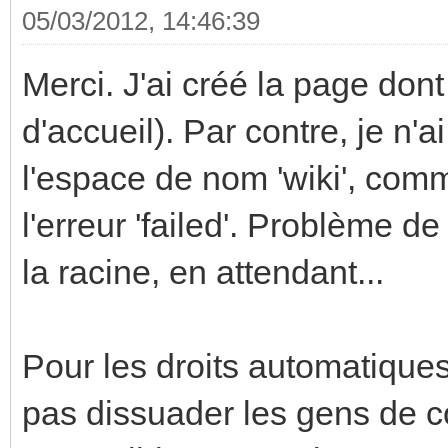
05/03/2012, 14:46:39
Merci. J'ai créé la page dont 
d'accueil). Par contre, je n
l'espace de nom 'wiki', comme
l'erreur 'failed'. Problème de
la racine, en attendant...
Pour les droits automatiques,
pas dissuader les gens de co