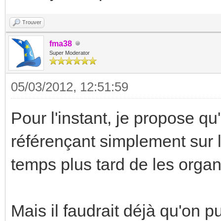
Trouver
fma38
Super Moderator
05/03/2012, 12:51:59
Pour l'instant, je propose qu
référençant simplement sur la
temps plus tard de les organi
Mais il faudrait déjà qu'on 