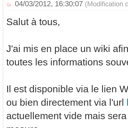
04/03/2012, 16:30:07
(Modification
Salut à tous,
J'ai mis en place un wiki af
toutes les informations so
Il est disponible via le lien 
ou bien directement via l'url
actuellement vide mais sera 