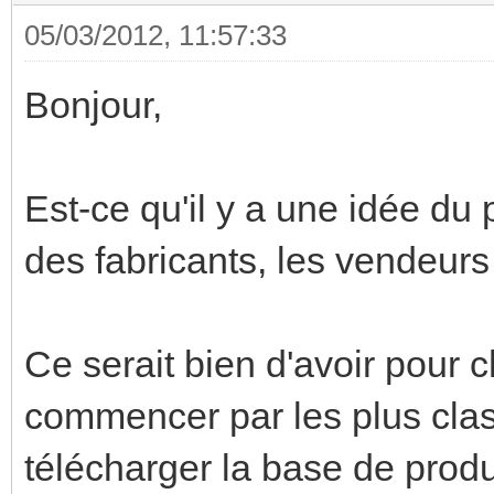
05/03/2012, 11:57:33
Bonjour,
Est-ce qu'il y a une idée du
des fabricants, les vendeurs 
Ce serait bien d'avoir pour
commencer par les plus class
télécharger la base de prod