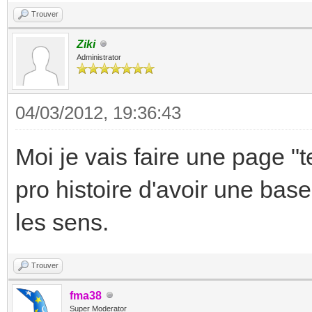
Trouver
Ziki
Administrator
04/03/2012, 19:36:43
Moi je vais faire une page "
pro histoire d'avoir une bas
les sens.
Trouver
fma38
Super Moderator