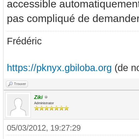
accessible automatiquement. 
pas compliqué de demander
Frédéric
https://pknyx.gbiloba.org
(de no
Trouver
Ziki
Administrator
05/03/2012, 19:27:29