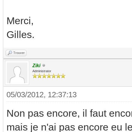
Merci,
Gilles.
Trouver
Ziki
Administrator
05/03/2012, 12:37:13
Non pas encore, il faut encor
mais je n'ai pas encore eu le