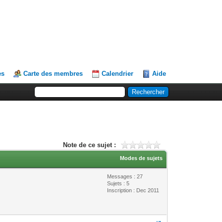
es
Carte des membres
Calendrier
Aide
Note de ce sujet :
Modes de sujets
Messages : 27
Sujets : 5
Inscription : Dec 2011