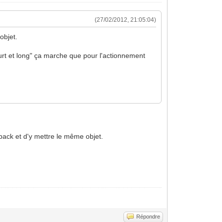
(27/02/2012, 21:05:04)
objet.
ourt et long" ça marche que pour l'actionnement
ack et d'y mettre le même objet.
Répondre