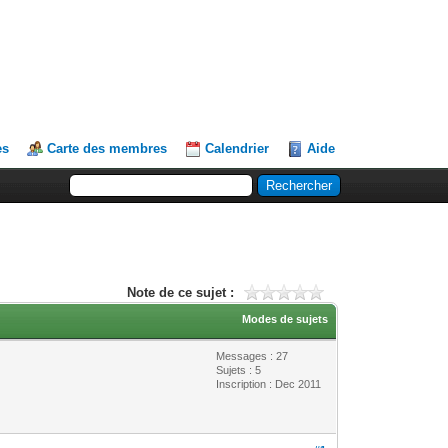
es
Carte des membres
Calendrier
Aide
Note de ce sujet :
Modes de sujets
Messages : 27
Sujets : 5
Inscription : Dec 2011