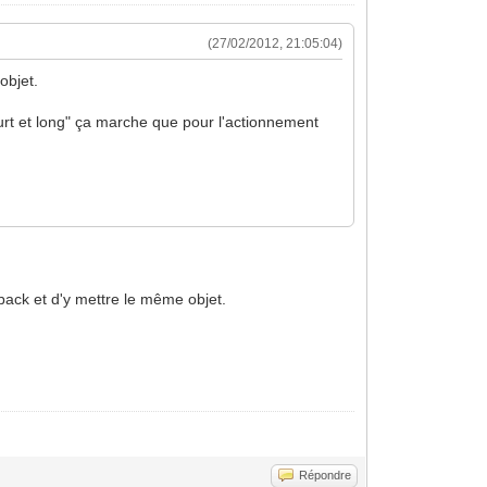
(27/02/2012, 21:05:04)
objet.
ourt et long" ça marche que pour l'actionnement
ack et d'y mettre le même objet.
Répondre