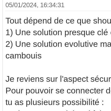
05/01/2024, 16:34:31
Tout dépend de ce que shou
1) Une solution presque clé
2) Une solution evolutive mai
cambouis
Je reviens sur l'aspect sécuri
Pour pouvoir se connecter dep
tu as plusieurs possibilité :