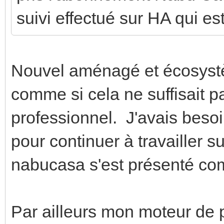
suivi effectué sur HA qui es
Nouvel aménagé et écosystè
comme si cela ne suffisait p
professionnel. J'avais beso
pour continuer à travailler s
nabucasa s'est présenté c
Par ailleurs mon moteur de p