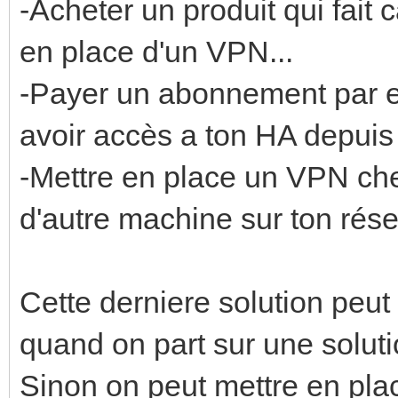
-Acheter un produit qui fait
en place d'un VPN...
-Payer un abonnement par 
avoir accès a ton HA depuis 
-Mettre en place un VPN che
d'autre machine sur ton rés
Cette derniere solution peut
quand on part sur une solut
Sinon on peut mettre en pla