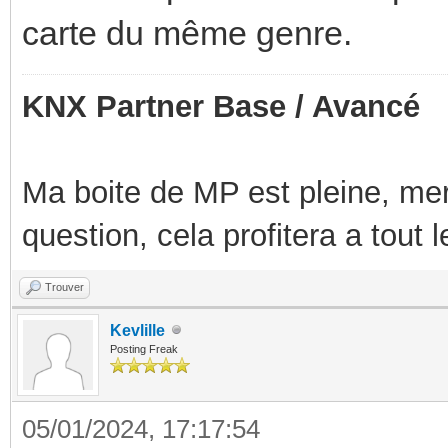
carte du même genre.
KNX Partner Base / Avancé
Ma boite de MP est pleine, mer
question, cela profitera a tout
Trouver
Kevlille
Posting Freak
05/01/2024, 17:17:54