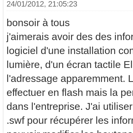
24/01/2012, 21:05:23
bonsoir à tous
j'aimerais avoir des des info
logiciel d'une installation 
lumière, d'un écran tactile E
l'adressage apparemment. L'in
effectuer en flash mais la pe
dans l'entreprise. J'ai utilis
.swf pour récupérer les infor