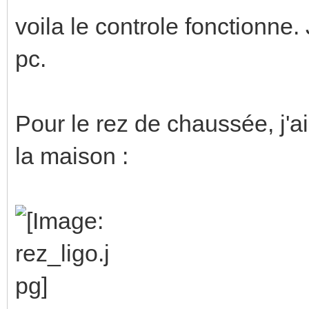
voila le controle fonctionne
pc.
Pour le rez de chaussée, j'a
la maison :