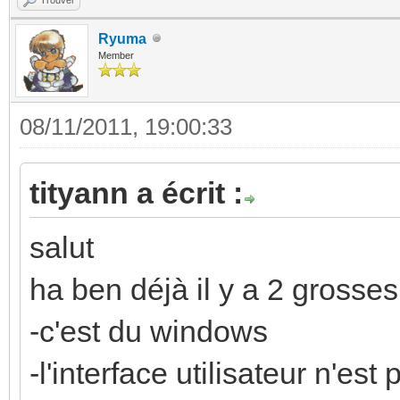
Ryuma
Member
08/11/2011, 19:00:33
tityann a écrit :
salut
ha ben déjà il y a 2 grosses
-c'est du windows
-l'interface utilisateur n'es