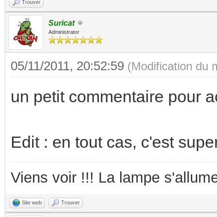
Trouver
Suricat
Administrator
05/11/2011, 20:52:59
(Modification du
un petit commentaire pour 
Edit : en tout cas, c'est supe
Viens voir !!! La lampe s'allume
Site web
Trouver