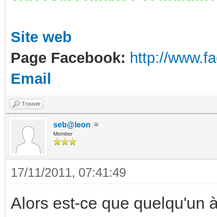
Site web
Page Facebook:
http://www.
Email
Trouver
seb@leon
Member
17/11/2011, 07:41:49
Alors est-ce que quelqu'un à 