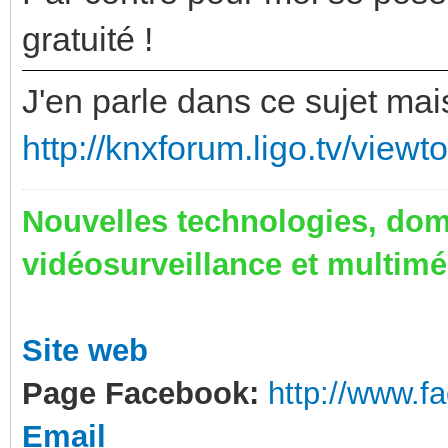
gratuité !
J'en parle dans ce sujet mai
http://knxforum.ligo.tv/view
Nouvelles technologies, dom
vidéosurveillance et multim
Site web
Page Facebook:
http://www.
Email