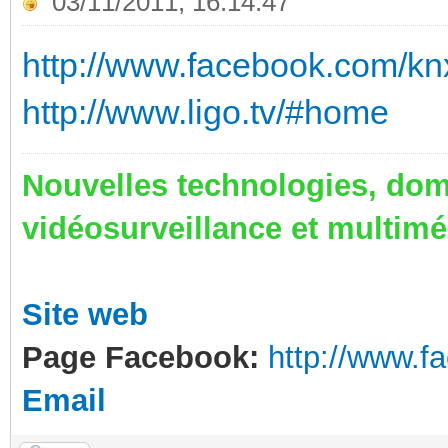
03/11/2011, 16:14:47
http://www.facebook.com/kn
http://www.ligo.tv/#home
Nouvelles technologies, dom
vidéosurveillance et multim
Site web
Page Facebook:
http://www.
Email