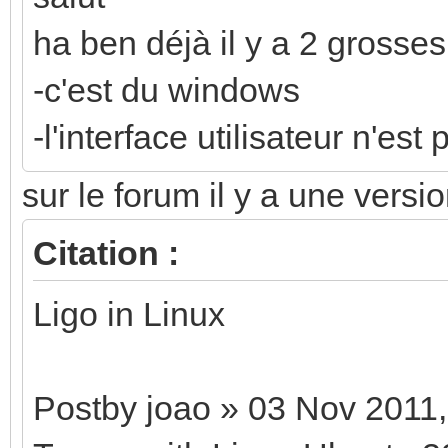
ha ben déjà il y a 2 grosses
-c'est du windows
-l'interface utilisateur n'es
sur le forum il y a une versio
Citation :
Ligo in Linux
Postby joao » 03 Nov 2011,