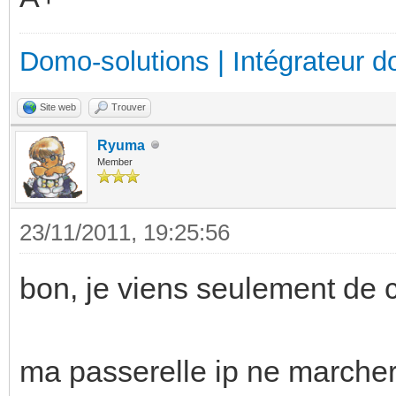
Domo-solutions | Intégrateur d
Site web
Trouver
Ryuma
Member
23/11/2011, 19:25:56
bon, je viens seulement de 
ma passerelle ip ne marcher