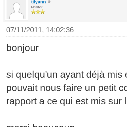
tityann
Member
07/11/2011, 14:02:36
bonjour
si quelqu'un ayant déjà mis
pouvait nous faire un petit 
rapport a ce qui est mis sur l