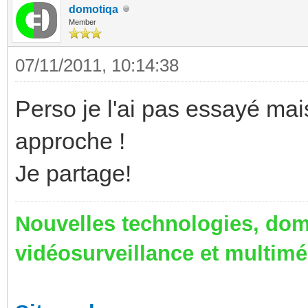
domotiqa
Member
07/11/2011, 10:14:38
Perso je l'ai pas essayé mais
approche !
Je partage!
Nouvelles technologies, dom
vidéosurveillance et multim