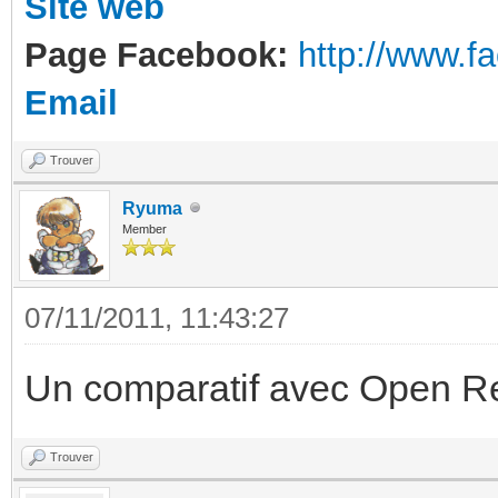
Site web
Page Facebook:
http://www.
Email
Trouver
Ryuma
Member
07/11/2011, 11:43:27
Un comparatif avec Open R
Trouver