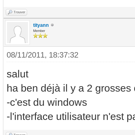
Trouver
tityann
Member
08/11/2011, 18:37:32
salut
ha ben déjà il y a 2 grosses 
-c'est du windows
-l'interface utilisateur n'est
Trouver