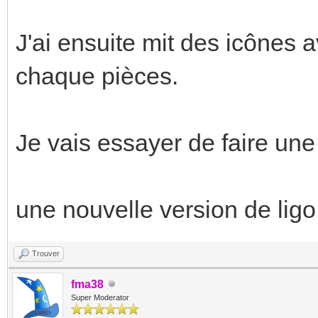
J'ai ensuite mit des icônes 
chaque pièces.
Je vais essayer de faire une
une nouvelle version de ligo e
Trouver
fma38
Super Moderator