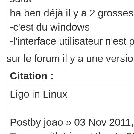
ha ben déjà il y a 2 grosses
-c'est du windows
-l'interface utilisateur n'es
sur le forum il y a une versio
Citation :
Ligo in Linux
Postby joao » 03 Nov 2011,