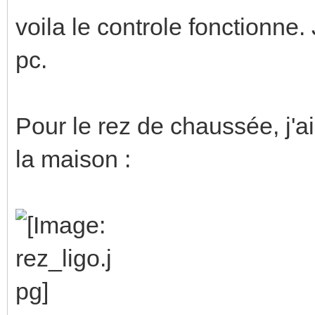
voila le controle fonctionne
pc.
Pour le rez de chaussée, j'a
la maison :