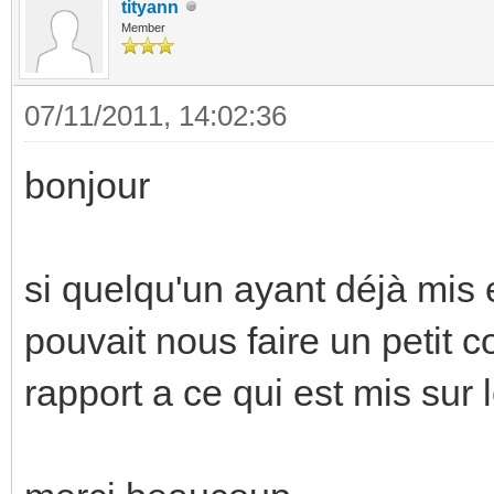
tityann
Member
07/11/2011, 14:02:36
bonjour
si quelqu'un ayant déjà mis
pouvait nous faire un petit 
rapport a ce qui est mis sur l