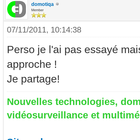
domotiqa
Member
07/11/2011, 10:14:38
Perso je l'ai pas essayé mais
approche !
Je partage!
Nouvelles technologies, dom
vidéosurveillance et multim