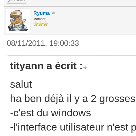
Ryuma
Member
08/11/2011, 19:00:33
tityann a écrit :
salut
ha ben déjà il y a 2 grosses
-c'est du windows
-l'interface utilisateur n'es