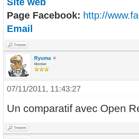
Site web
Page Facebook:
http://www.
Email
Trouver
Ryuma
Member
07/11/2011, 11:43:27
Un comparatif avec Open R
Trouver