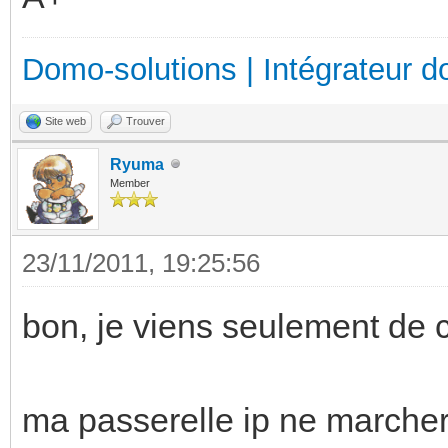
Domo-solutions | Intégrateur d
Site web
Trouver
Ryuma
Member
23/11/2011, 19:25:56
bon, je viens seulement de 
ma passerelle ip ne marcher