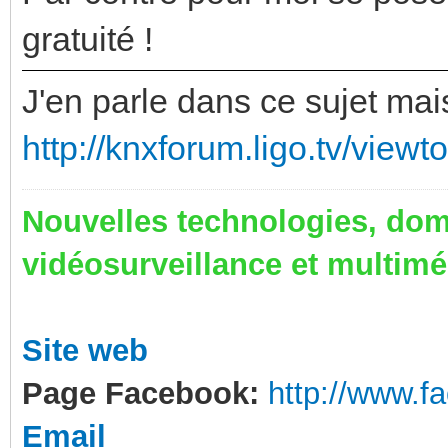
gratuité !
J'en parle dans ce sujet mai
http://knxforum.ligo.tv/view
Nouvelles technologies, dom
vidéosurveillance et multim
Site web
Page Facebook:
http://www.
Email