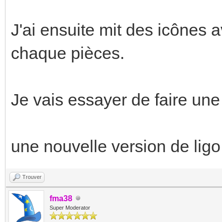
J'ai ensuite mit des icônes 
chaque pièces.
Je vais essayer de faire une
une nouvelle version de ligo e
Trouver
fma38
Super Moderator