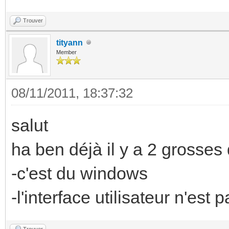
Trouver
tityann
Member
08/11/2011, 18:37:32
salut
ha ben déjà il y a 2 grosses 
-c'est du windows
-l'interface utilisateur n'est
Trouver