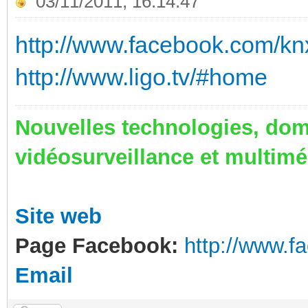
03/11/2011, 16:14:47
http://www.facebook.com/kn
http://www.ligo.tv/#home
Nouvelles technologies, dom
vidéosurveillance et multim
Site web
Page Facebook:
http://www.
Email