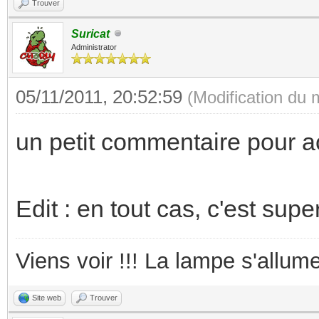
Trouver
Suricat
Administrator
05/11/2011, 20:52:59
(Modification du
un petit commentaire pour 
Edit : en tout cas, c'est supe
Viens voir !!! La lampe s'allume
Site web
Trouver