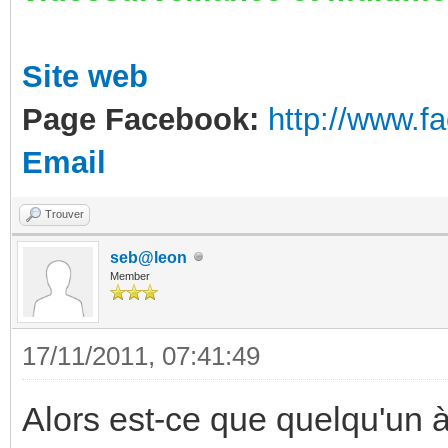
Site web
Page Facebook:
http://www.
Email
Trouver
seb@leon
Member
17/11/2011, 07:41:49
Alors est-ce que quelqu'un à 