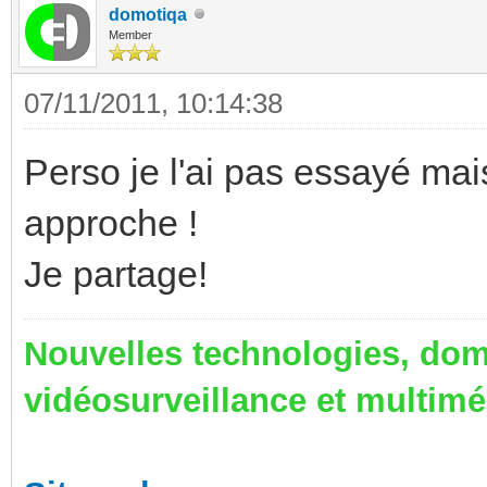
domotiqa
Member
07/11/2011, 10:14:38
Perso je l'ai pas essayé mais
approche !
Je partage!
Nouvelles technologies, dom
vidéosurveillance et multim