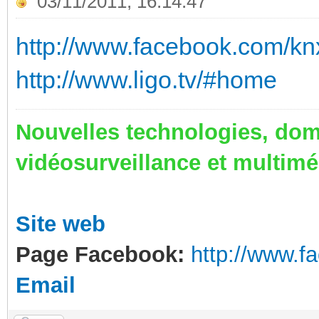
03/11/2011, 16:14:47
http://www.facebook.com/kn
http://www.ligo.tv/#home
Nouvelles technologies, dom
vidéosurveillance et multim
Site web
Page Facebook:
http://www.
Email