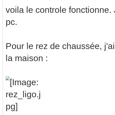
voila le controle fonctionne
pc.
Pour le rez de chaussée, j'a
la maison :