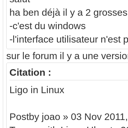
ha ben déjà il y a 2 grosses
-c'est du windows
-l'interface utilisateur n'es
sur le forum il y a une versio
Citation :
Ligo in Linux
Postby joao » 03 Nov 2011,