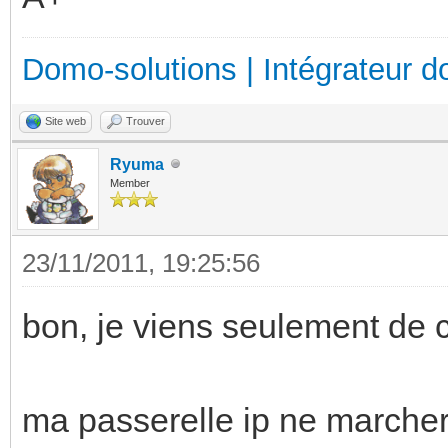
Domo-solutions | Intégrateur d
Site web
Trouver
Ryuma
Member
23/11/2011, 19:25:56
bon, je viens seulement de 
ma passerelle ip ne marcher