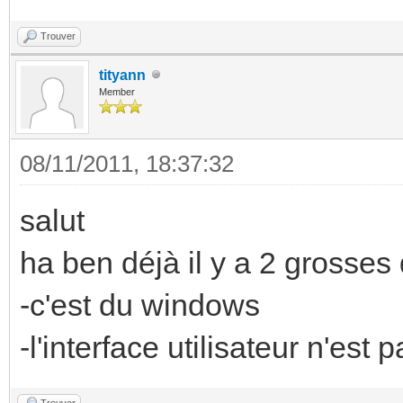
Trouver
tityann
Member
08/11/2011, 18:37:32
salut
ha ben déjà il y a 2 grosses 
-c'est du windows
-l'interface utilisateur n'est
Trouver