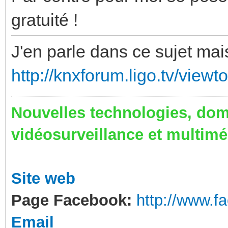
gratuité !
J'en parle dans ce sujet mai
http://knxforum.ligo.tv/view
Nouvelles technologies, dom
vidéosurveillance et multim
Site web
Page Facebook:
http://www.
Email