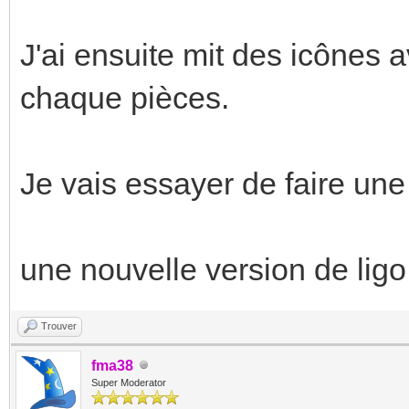
J'ai ensuite mit des icônes 
chaque pièces.
Je vais essayer de faire une
une nouvelle version de ligo e
Trouver
fma38
Super Moderator