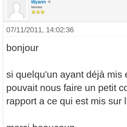
tityann
Member
07/11/2011, 14:02:36
bonjour
si quelqu'un ayant déjà mis
pouvait nous faire un petit 
rapport a ce qui est mis sur l