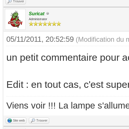
Trouver
Suricat
Administrator
05/11/2011, 20:52:59
(Modification du
un petit commentaire pour 
Edit : en tout cas, c'est supe
Viens voir !!! La lampe s'allume
Site web
Trouver