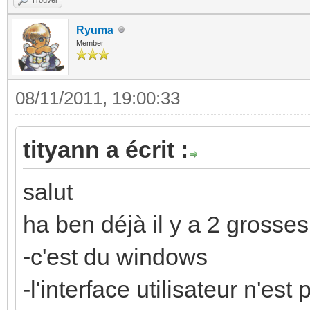
Ryuma
Member
08/11/2011, 19:00:33
tityann a écrit :
salut
ha ben déjà il y a 2 grosses
-c'est du windows
-l'interface utilisateur n'es