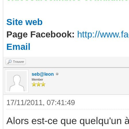
Site web
Page Facebook:
http://www.
Email
Trouver
seb@leon
Member
17/11/2011, 07:41:49
Alors est-ce que quelqu'un à 