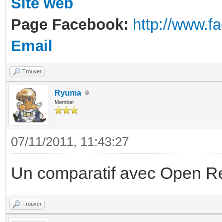
Site web
Page Facebook:
http://www.
Email
Trouver
Ryuma
Member
07/11/2011, 11:43:27
Un comparatif avec Open R
Trouver